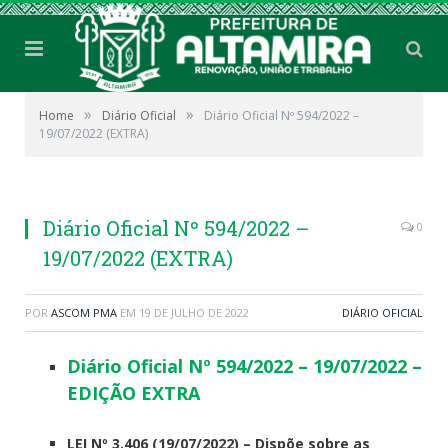
»
»
Home
Diário Oficial
Diário Oficial Nº 594/2022 –
19/07/2022 (EXTRA)
Diário Oficial Nº 594/2022 –
0
19/07/2022 (EXTRA)
POR
ASCOM PMA
EM
19 DE JULHO DE 2022
DIÁRIO OFICIAL
Diário Oficial Nº 594/2022 – 19/07/2022 –
EDIÇÃO EXTRA
LEI Nº 3.406 (19/07/2022) – Dispõe sobre as