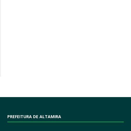
PREFEITURA DE ALTAMIRA