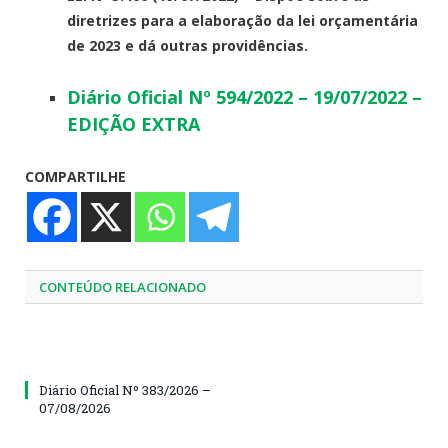
diretrizes para a elaboração da lei orçamentária
de 2023 e dá outras providências.
Diário Oficial Nº 594/2022 – 19/07/2022 –
EDIÇÃO EXTRA
COMPARTILHE
CONTEÚDO RELACIONADO
Diário Oficial Nº 383/2026 –
07/08/2026