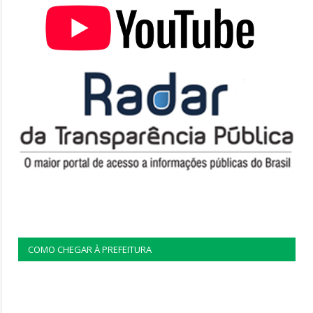
COMO CHEGAR À PREFEITURA