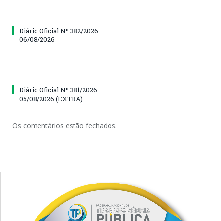
Diário Oficial Nº 382/2026 –
06/08/2026
Diário Oficial Nº 381/2026 –
05/08/2026 (EXTRA)
Os comentários estão fechados.