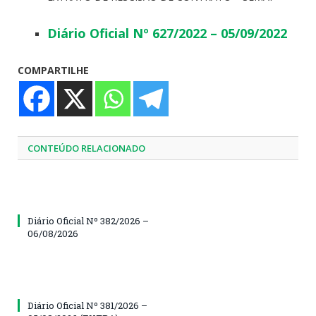
Diário Oficial Nº 627/2022 – 05/09/2022
COMPARTILHE
CONTEÚDO RELACIONADO
Diário Oficial Nº 382/2026 –
06/08/2026
Diário Oficial Nº 381/2026 –