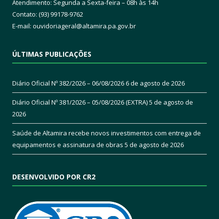
Atendimento: Segunda a Sexta-feira – 08h às 14h
Contato: (93) 99178-9762
E-mail:
ouvidoriageral@altamira.pa.
gov.br
ÚLTIMAS PUBLICAÇÕES
Diário Oficial Nº 382/2026 – 06/08/2026
6 de agosto de 2026
Diário Oficial Nº 381/2026 – 05/08/2026 (EXTRA)
5 de agosto de
2026
Saúde de Altamira recebe novos investimentos com entrega de
equipamentos e assinatura de obras
5 de agosto de 2026
DESENVOLVIDO POR CR2