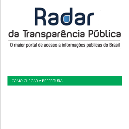
COMO CHEGAR À PREFEITURA