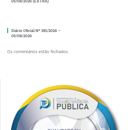
05/08/2026 (EXTRA)
Diário Oficial Nº 381/2026 –
05/08/2026
Os comentários estão fechados.