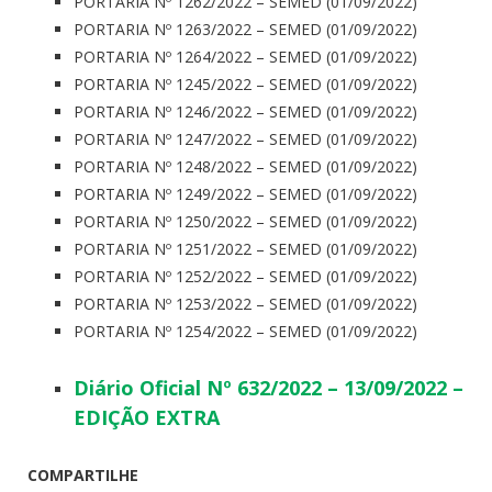
PORTARIA Nº 1262/2022 – SEMED (01/09/2022)
PORTARIA Nº 1263/2022 – SEMED (01/09/2022)
PORTARIA Nº 1264/2022 – SEMED (01/09/2022)
PORTARIA Nº 1245/2022 – SEMED (01/09/2022)
PORTARIA Nº 1246/2022 – SEMED (01/09/2022)
PORTARIA Nº 1247/2022 – SEMED (01/09/2022)
PORTARIA Nº 1248/2022 – SEMED (01/09/2022)
PORTARIA Nº 1249/2022 – SEMED (01/09/2022)
PORTARIA Nº 1250/2022 – SEMED (01/09/2022)
PORTARIA Nº 1251/2022 – SEMED (01/09/2022)
PORTARIA Nº 1252/2022 – SEMED (01/09/2022)
PORTARIA Nº 1253/2022 – SEMED (01/09/2022)
PORTARIA Nº 1254/2022 – SEMED (01/09/2022)
Diário Oficial Nº 632/2022 – 13/09/2022 –
EDIÇÃO EXTRA
COMPARTILHE