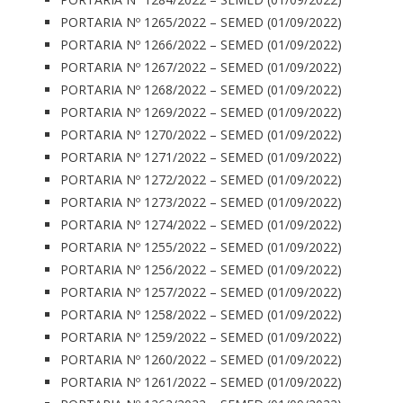
PORTARIA Nº 1265/2022 – SEMED (01/09/2022)
PORTARIA Nº 1266/2022 – SEMED (01/09/2022)
PORTARIA Nº 1267/2022 – SEMED (01/09/2022)
PORTARIA Nº 1268/2022 – SEMED (01/09/2022)
PORTARIA Nº 1269/2022 – SEMED (01/09/2022)
PORTARIA Nº 1270/2022 – SEMED (01/09/2022)
PORTARIA Nº 1271/2022 – SEMED (01/09/2022)
PORTARIA Nº 1272/2022 – SEMED (01/09/2022)
PORTARIA Nº 1273/2022 – SEMED (01/09/2022)
PORTARIA Nº 1274/2022 – SEMED (01/09/2022)
PORTARIA Nº 1255/2022 – SEMED (01/09/2022)
PORTARIA Nº 1256/2022 – SEMED (01/09/2022)
PORTARIA Nº 1257/2022 – SEMED (01/09/2022)
PORTARIA Nº 1258/2022 – SEMED (01/09/2022)
PORTARIA Nº 1259/2022 – SEMED (01/09/2022)
PORTARIA Nº 1260/2022 – SEMED (01/09/2022)
PORTARIA Nº 1261/2022 – SEMED (01/09/2022)