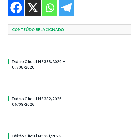
CONTEÚDO RELACIONADO
Diário Oficial Nº 383/2026 –
07/08/2026
Diário Oficial Nº 382/2026 –
06/08/2026
Diário Oficial Nº 381/2026 –