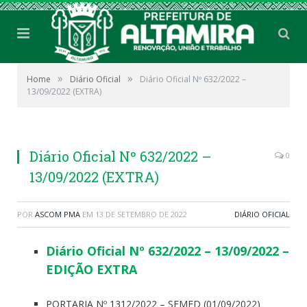
»
»
Home
Diário Oficial
Diário Oficial Nº 632/2022 –
13/09/2022 (EXTRA)
Diário Oficial Nº 632/2022 –
0
13/09/2022 (EXTRA)
POR
ASCOM PMA
EM
13 DE SETEMBRO DE 2022
DIÁRIO OFICIAL
Diário Oficial Nº 632/2022 – 13/09/2022 –
EDIÇÃO EXTRA
PORTARIA Nº 1312/2022 – SEMED (01/09/2022)