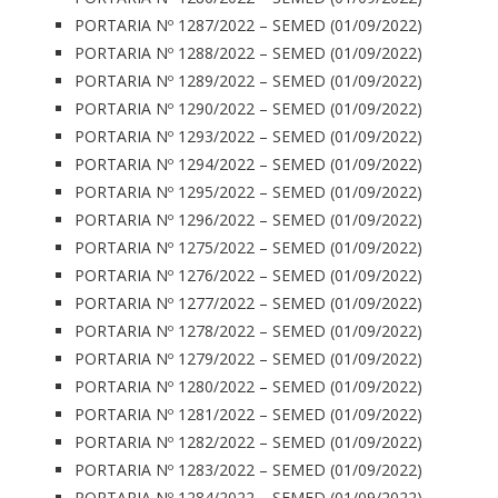
PORTARIA Nº 1287/2022 – SEMED (01/09/2022)
PORTARIA Nº 1288/2022 – SEMED (01/09/2022)
PORTARIA Nº 1289/2022 – SEMED (01/09/2022)
PORTARIA Nº 1290/2022 – SEMED (01/09/2022)
PORTARIA Nº 1293/2022 – SEMED (01/09/2022)
PORTARIA Nº 1294/2022 – SEMED (01/09/2022)
PORTARIA Nº 1295/2022 – SEMED (01/09/2022)
PORTARIA Nº 1296/2022 – SEMED (01/09/2022)
PORTARIA Nº 1275/2022 – SEMED (01/09/2022)
PORTARIA Nº 1276/2022 – SEMED (01/09/2022)
PORTARIA Nº 1277/2022 – SEMED (01/09/2022)
PORTARIA Nº 1278/2022 – SEMED (01/09/2022)
PORTARIA Nº 1279/2022 – SEMED (01/09/2022)
PORTARIA Nº 1280/2022 – SEMED (01/09/2022)
PORTARIA Nº 1281/2022 – SEMED (01/09/2022)
PORTARIA Nº 1282/2022 – SEMED (01/09/2022)
PORTARIA Nº 1283/2022 – SEMED (01/09/2022)
PORTARIA Nº 1284/2022 – SEMED (01/09/2022)