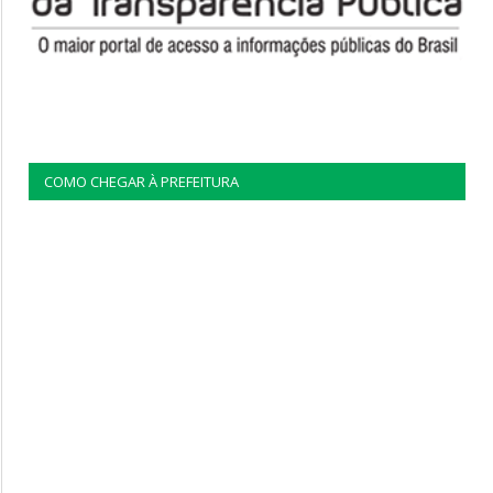
COMO CHEGAR À PREFEITURA