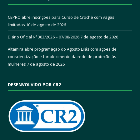
CEPRO abre inscrições para Curso de Crochê com vagas
limitadas
10 de agosto de 2026
Diário Oficial Nº 383/2026 – 07/08/2026
7 de agosto de 2026
Altamira abre programação do Agosto Lilás com ações de
conscientização e fortalecimento da rede de proteção às
mulheres
7 de agosto de 2026
DESENVOLVIDO POR CR2