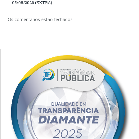
05/08/2026 (EXTRA)
Os comentários estão fechados.