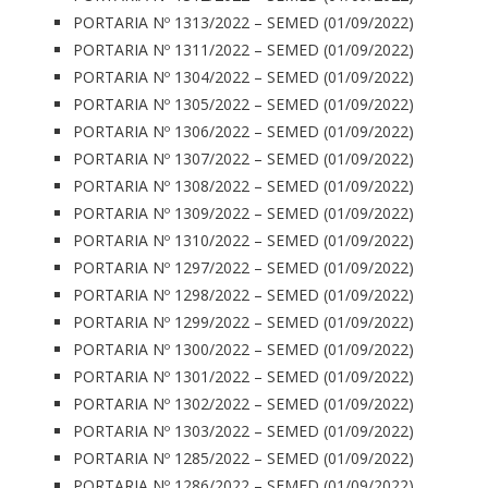
PORTARIA Nº 1313/2022 – SEMED (01/09/2022)
PORTARIA Nº 1311/2022 – SEMED (01/09/2022)
PORTARIA Nº 1304/2022 – SEMED (01/09/2022)
PORTARIA Nº 1305/2022 – SEMED (01/09/2022)
PORTARIA Nº 1306/2022 – SEMED (01/09/2022)
PORTARIA Nº 1307/2022 – SEMED (01/09/2022)
PORTARIA Nº 1308/2022 – SEMED (01/09/2022)
PORTARIA Nº 1309/2022 – SEMED (01/09/2022)
PORTARIA Nº 1310/2022 – SEMED (01/09/2022)
PORTARIA Nº 1297/2022 – SEMED (01/09/2022)
PORTARIA Nº 1298/2022 – SEMED (01/09/2022)
PORTARIA Nº 1299/2022 – SEMED (01/09/2022)
PORTARIA Nº 1300/2022 – SEMED (01/09/2022)
PORTARIA Nº 1301/2022 – SEMED (01/09/2022)
PORTARIA Nº 1302/2022 – SEMED (01/09/2022)
PORTARIA Nº 1303/2022 – SEMED (01/09/2022)
PORTARIA Nº 1285/2022 – SEMED (01/09/2022)
PORTARIA Nº 1286/2022 – SEMED (01/09/2022)