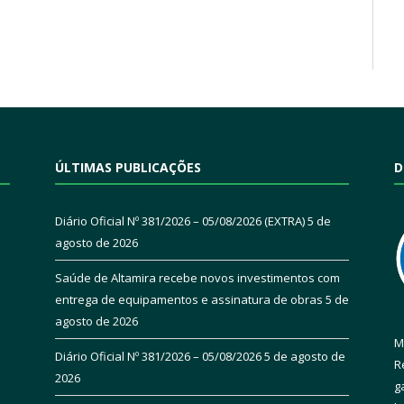
ÚLTIMAS PUBLICAÇÕES
D
Diário Oficial Nº 381/2026 – 05/08/2026 (EXTRA)
5 de
agosto de 2026
Saúde de Altamira recebe novos investimentos com
entrega de equipamentos e assinatura de obras
5 de
agosto de 2026
M
Diário Oficial Nº 381/2026 – 05/08/2026
5 de agosto de
R
2026
g