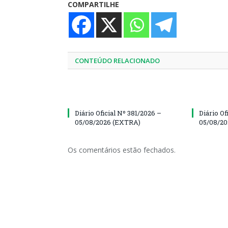
COMPARTILHE
CONTEÚDO RELACIONADO
Diário Oficial Nº 381/2026 –
Diário Of
05/08/2026 (EXTRA)
05/08/20
Os comentários estão fechados.