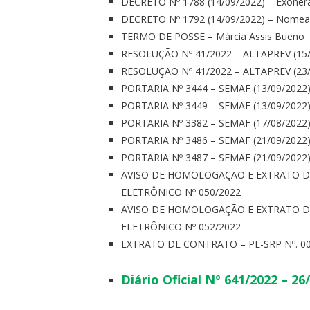
DECRETO Nº 1788 (14/09/2022) – Exonera
DECRETO Nº 1792 (14/09/2022) – Nomeaç
TERMO DE POSSE – Márcia Assis Bueno
RESOLUÇÃO Nº 41/2022 – ALTAPREV (15/
RESOLUÇÃO Nº 41/2022 – ALTAPREV (23/
PORTARIA Nº 3444 – SEMAF (13/09/2022
PORTARIA Nº 3449 – SEMAF (13/09/2022
PORTARIA Nº 3382 – SEMAF (17/08/2022
PORTARIA Nº 3486 – SEMAF (21/09/2022
PORTARIA Nº 3487 – SEMAF (21/09/2022
AVISO DE HOMOLOGAÇÃO E EXTRATO D
ELETRÔNICO Nº 050/2022
AVISO DE HOMOLOGAÇÃO E EXTRATO D
ELETRÔNICO Nº 052/2022
EXTRATO DE CONTRATO – PE-SRP Nº. 0
Diário Oficial Nº 641/2022 – 26