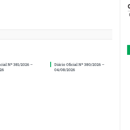
icial Nº 381/2026 –
Diário Oficial Nº 380/2026 –
26
04/08/2026