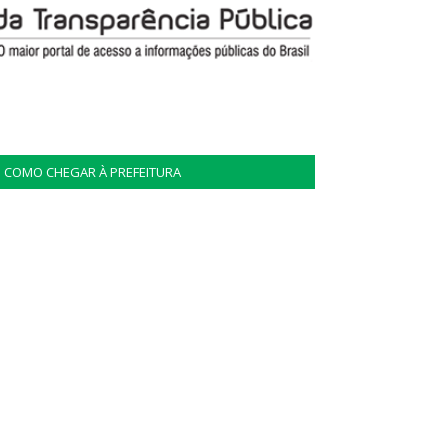
COMO CHEGAR À PREFEITURA