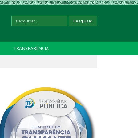
Pesquisar
TRANSPARÊNCIA
por: