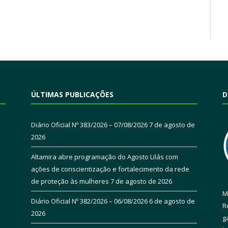
ÚLTIMAS PUBLICAÇÕES
D
Diário Oficial Nº 383/2026 – 07/08/2026
7 de agosto de
2026
Altamira abre programação do Agosto Lilás com
ações de conscientização e fortalecimento da rede
de proteção às mulheres
7 de agosto de 2026
M
Diário Oficial Nº 382/2026 – 06/08/2026
6 de agosto de
R
2026
g