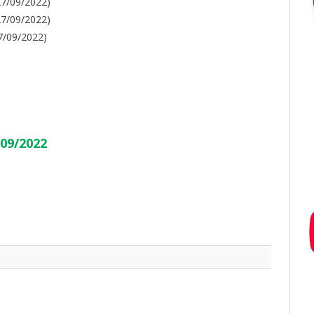
7/09/2022)
7/09/2022)
/09/2022)
)
)
)
)
/09/2022