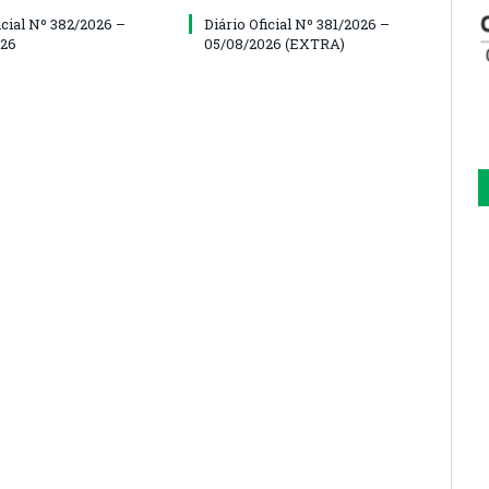
icial Nº 382/2026 –
Diário Oficial Nº 381/2026 –
026
05/08/2026 (EXTRA)