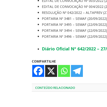
EDITAL DE CONVOCAÇÃO Nº 003/2022 (2
EDITAL DE CONVOCAÇÃO Nº 004/2022 (2
RESOLUÇÃO Nº 042/2022 – ALTAPREV (27
PORTARIA Nº 3481 – SEMAF (20/09/2022
PORTARIA Nº 3495 – SEMAF (22/09/2022
PORTARIA Nº 3494 – SEMAF (22/09/2022
PORTARIA Nº 3496 – SEMAF (22/09/2022
Diário Oficial Nº 642/2022 – 27
COMPARTILHE
CONTEÚDO RELACIONADO