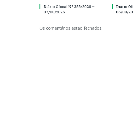
Diário Oficial Nº 383/2026 –
Diário Of
07/08/2026
06/08/2
Os comentários estão fechados.