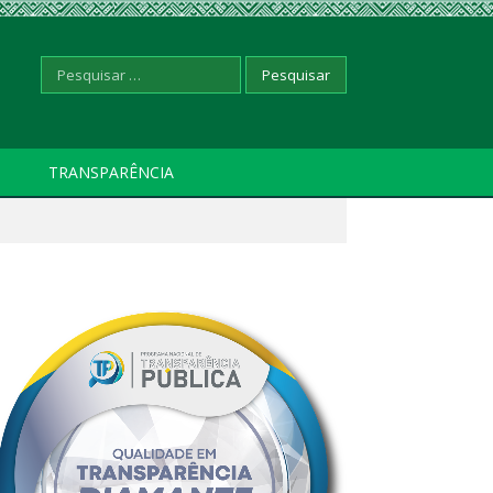
Pesquisar
TRANSPARÊNCIA
por: