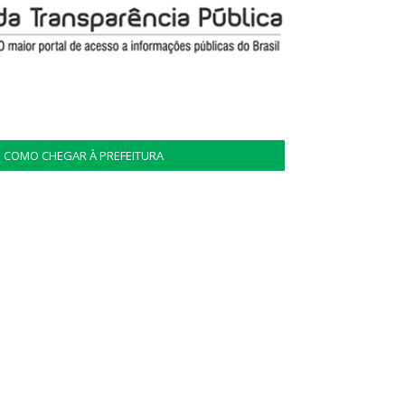
COMO CHEGAR À PREFEITURA