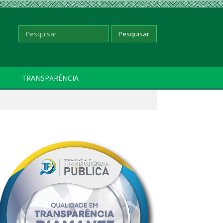
Pesquisar
TRANSPARÊNCIA
por: