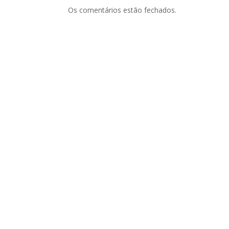
Os comentários estão fechados.