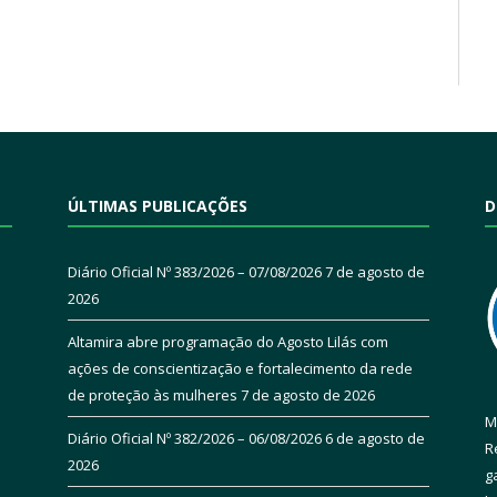
ÚLTIMAS PUBLICAÇÕES
D
Diário Oficial Nº 383/2026 – 07/08/2026
7 de agosto de
2026
Altamira abre programação do Agosto Lilás com
ações de conscientização e fortalecimento da rede
de proteção às mulheres
7 de agosto de 2026
M
Diário Oficial Nº 382/2026 – 06/08/2026
6 de agosto de
R
2026
g