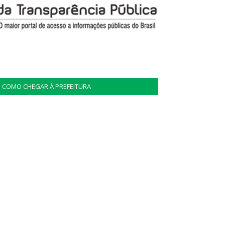
COMO CHEGAR À PREFEITURA