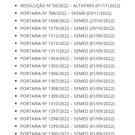
RESOLUÇÃO Nº 50/2022 – ALTAPREV (01/11/2022)
PORTARIA Nº 768/2022 – SESMA (03/11/2022)
PORTARIA Nº 1568/2022 – SEMED (27/10/2022)
PORTARIA Nº 1573/2022 – SEMED (29/10/2022)
PORTARIA Nº 1312/2022 – SEMED (01/09/2022)
PORTARIA Nº 1313/2022 – SEMED (01/09/2022)
PORTARIA Nº 1311/2022 – SEMED (01/09/2022)
PORTARIA Nº 1304/2022 – SEMED (01/09/2022)
PORTARIA Nº 1305/2022 – SEMED (01/09/2022)
PORTARIA Nº 1306/2022 – SEMED (01/09/2022)
PORTARIA Nº 1307/2022 – SEMED (01/09/2022)
PORTARIA Nº 1308/2022 – SEMED (01/09/2022)
PORTARIA Nº 1309/2022 – SEMED (01/09/2022)
PORTARIA Nº 1310/2022 – SEMED (01/09/2022)
PORTARIA Nº 1297/2022 – SEMED (01/09/2022)
PORTARIA Nº 1298/2022 – SEMED (01/09/2022)
PORTARIA Nº 1299/2022 – SEMED (01/09/2022)
PORTARIA Nº 1300/2022 – SEMED (01/09/2022)