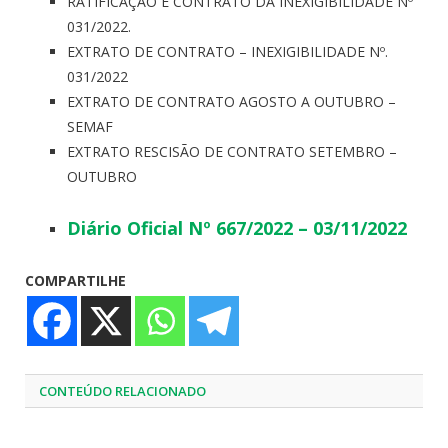
RATIFICAÇÃO E CONTRATO DA INEXIGIBILIDADE Nº
031/2022.
EXTRATO DE CONTRATO – INEXIGIBILIDADE Nº.
031/2022
EXTRATO DE CONTRATO AGOSTO A OUTUBRO –
SEMAF
EXTRATO RESCISÃO DE CONTRATO SETEMBRO –
OUTUBRO
Diário Oficial Nº 667/2022 – 03/11/2022
COMPARTILHE
CONTEÚDO RELACIONADO