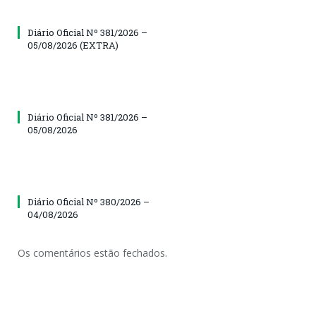
Diário Oficial Nº 381/2026 –
05/08/2026 (EXTRA)
Diário Oficial Nº 381/2026 –
05/08/2026
Diário Oficial Nº 380/2026 –
04/08/2026
Os comentários estão fechados.