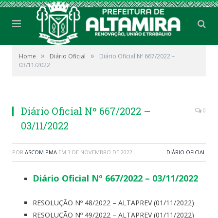
»
»
Home
Diário Oficial
Diário Oficial Nº 667/2022 –
03/11/2022
Diário Oficial Nº 667/2022 –
0
03/11/2022
POR
ASCOM PMA
EM
3 DE NOVEMBRO DE 2022
DIÁRIO OFICIAL
Diário Oficial Nº 667/2022 – 03/11/2022
RESOLUÇÃO Nº 48/2022 – ALTAPREV (01/11/2022)
RESOLUÇÃO Nº 49/2022 – ALTAPREV (01/11/2022)