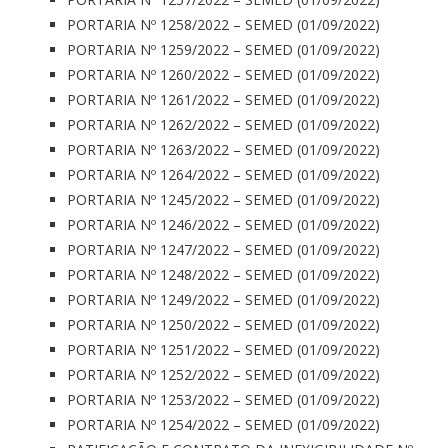
PORTARIA Nº 1258/2022 – SEMED (01/09/2022)
PORTARIA Nº 1259/2022 – SEMED (01/09/2022)
PORTARIA Nº 1260/2022 – SEMED (01/09/2022)
PORTARIA Nº 1261/2022 – SEMED (01/09/2022)
PORTARIA Nº 1262/2022 – SEMED (01/09/2022)
PORTARIA Nº 1263/2022 – SEMED (01/09/2022)
PORTARIA Nº 1264/2022 – SEMED (01/09/2022)
PORTARIA Nº 1245/2022 – SEMED (01/09/2022)
PORTARIA Nº 1246/2022 – SEMED (01/09/2022)
PORTARIA Nº 1247/2022 – SEMED (01/09/2022)
PORTARIA Nº 1248/2022 – SEMED (01/09/2022)
PORTARIA Nº 1249/2022 – SEMED (01/09/2022)
PORTARIA Nº 1250/2022 – SEMED (01/09/2022)
PORTARIA Nº 1251/2022 – SEMED (01/09/2022)
PORTARIA Nº 1252/2022 – SEMED (01/09/2022)
PORTARIA Nº 1253/2022 – SEMED (01/09/2022)
PORTARIA Nº 1254/2022 – SEMED (01/09/2022)