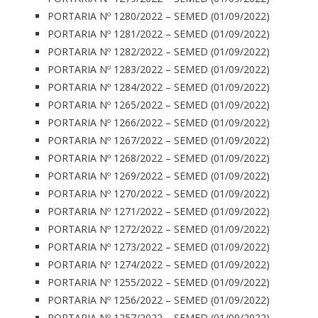
PORTARIA Nº 1280/2022 – SEMED (01/09/2022)
PORTARIA Nº 1281/2022 – SEMED (01/09/2022)
PORTARIA Nº 1282/2022 – SEMED (01/09/2022)
PORTARIA Nº 1283/2022 – SEMED (01/09/2022)
PORTARIA Nº 1284/2022 – SEMED (01/09/2022)
PORTARIA Nº 1265/2022 – SEMED (01/09/2022)
PORTARIA Nº 1266/2022 – SEMED (01/09/2022)
PORTARIA Nº 1267/2022 – SEMED (01/09/2022)
PORTARIA Nº 1268/2022 – SEMED (01/09/2022)
PORTARIA Nº 1269/2022 – SEMED (01/09/2022)
PORTARIA Nº 1270/2022 – SEMED (01/09/2022)
PORTARIA Nº 1271/2022 – SEMED (01/09/2022)
PORTARIA Nº 1272/2022 – SEMED (01/09/2022)
PORTARIA Nº 1273/2022 – SEMED (01/09/2022)
PORTARIA Nº 1274/2022 – SEMED (01/09/2022)
PORTARIA Nº 1255/2022 – SEMED (01/09/2022)
PORTARIA Nº 1256/2022 – SEMED (01/09/2022)
PORTARIA Nº 1257/2022 – SEMED (01/09/2022)