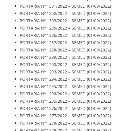
PORTARIA Nº 1301/2022 – SEMED (01/09/2022)
PORTARIA Nº 1302/2022 – SEMED (01/09/2022)
PORTARIA Nº 1303/2022 – SEMED (01/09/2022)
PORTARIA Nº 1285/2022 – SEMED (01/09/2022)
PORTARIA Nº 1286/2022 – SEMED (01/09/2022)
PORTARIA Nº 1287/2022 – SEMED (01/09/2022)
PORTARIA Nº 1288/2022 – SEMED (01/09/2022)
PORTARIA Nº 1289/2022 – SEMED (01/09/2022)
PORTARIA Nº 1290/2022 – SEMED (01/09/2022)
PORTARIA Nº 1293/2022 – SEMED (01/09/2022)
PORTARIA Nº 1294/2022 – SEMED (01/09/2022)
PORTARIA Nº 1295/2022 – SEMED (01/09/2022)
PORTARIA Nº 1296/2022 – SEMED (01/09/2022)
PORTARIA Nº 1275/2022 – SEMED (01/09/2022)
PORTARIA Nº 1276/2022 – SEMED (01/09/2022)
PORTARIA Nº 1277/2022 – SEMED (01/09/2022)
PORTARIA Nº 1278/2022 – SEMED (01/09/2022)
PORTARIA Nº 1279/2022 – SEMED (01/09/2022)