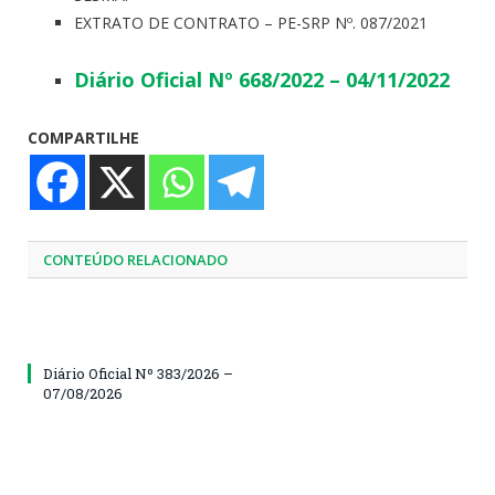
EXTRATO DE CONTRATO – PE-SRP Nº. 087/2021
Diário Oficial Nº 668/2022 – 04/11/2022
COMPARTILHE
CONTEÚDO RELACIONADO
Diário Oficial Nº 383/2026 –
07/08/2026