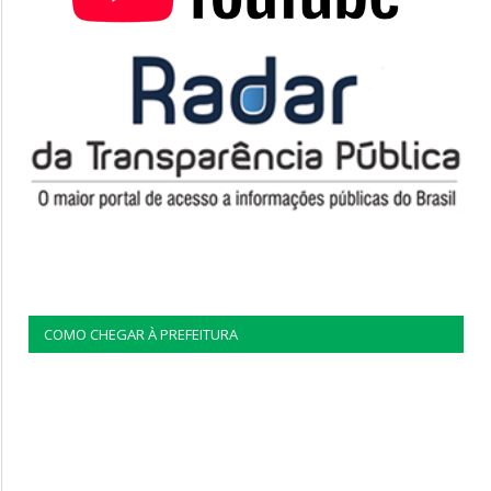
COMO CHEGAR À PREFEITURA