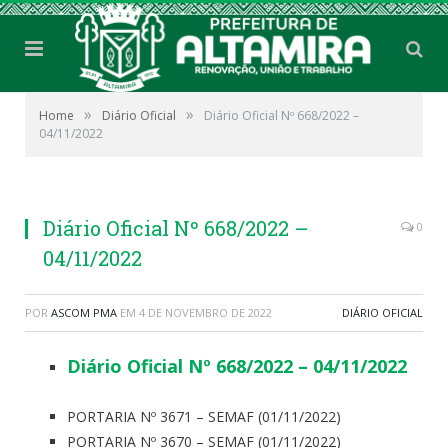
»
»
Home
Diário Oficial
Diário Oficial Nº 668/2022 –
04/11/2022
Diário Oficial Nº 668/2022 –
0
04/11/2022
POR
ASCOM PMA
EM
4 DE NOVEMBRO DE 2022
DIÁRIO OFICIAL
Diário Oficial Nº 668/2022 – 04/11/2022
PORTARIA Nº 3671 – SEMAF (01/11/2022)
PORTARIA Nº 3670 – SEMAF (01/11/2022)