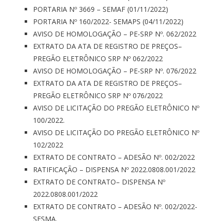
PORTARIA Nº 3669 – SEMAF (01/11/2022)
PORTARIA Nº 160/2022- SEMAPS (04/11/2022)
AVISO DE HOMOLOGAÇÃO – PE-SRP Nº. 062/2022
EXTRATO DA ATA DE REGISTRO DE PREÇOS–
PREGÃO ELETRÔNICO SRP Nº 062/2022
AVISO DE HOMOLOGAÇÃO – PE-SRP Nº. 076/2022
EXTRATO DA ATA DE REGISTRO DE PREÇOS–
PREGÃO ELETRÔNICO SRP Nº 076/2022
AVISO DE LICITAÇÃO DO PREGÃO ELETRÔNICO Nº
100/2022.
AVISO DE LICITAÇÃO DO PREGÃO ELETRÔNICO Nº
102/2022
EXTRATO DE CONTRATO – ADESÃO Nº. 002/2022
RATIFICAÇÃO – DISPENSA Nº 2022.0808.001/2022
EXTRATO DE CONTRATO– DISPENSA Nº
2022.0808.001/2022
EXTRATO DE CONTRATO – ADESÃO Nº. 002/2022-
SESMA.