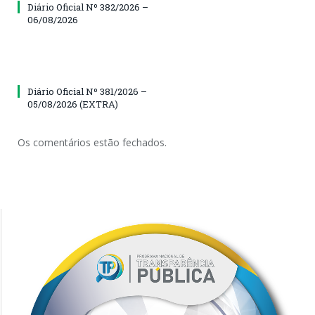
Diário Oficial Nº 382/2026 –
06/08/2026
Diário Oficial Nº 381/2026 –
05/08/2026 (EXTRA)
Os comentários estão fechados.