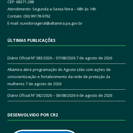
CEP: 68371-288
Atendimento: Segunda a Sexta-feira – 08h às 14h
Contato: (93) 99178-9762
E-mail:
ouvidoriageral@altamira.pa.
gov.br
ÚLTIMAS PUBLICAÇÕES
Diário Oficial Nº 383/2026 – 07/08/2026
7 de agosto de 2026
Altamira abre programação do Agosto Lilás com ações de
conscientização e fortalecimento da rede de proteção às
mulheres
7 de agosto de 2026
Diário Oficial Nº 382/2026 – 06/08/2026
6 de agosto de 2026
DESENVOLVIDO POR CR2