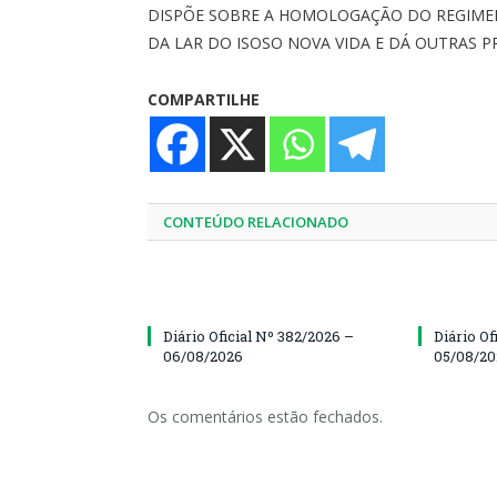
DISPÕE SOBRE A HOMOLOGAÇÃO DO REGIME
DA LAR DO ISOSO NOVA VIDA E DÁ OUTRAS P
COMPARTILHE
CONTEÚDO RELACIONADO
Diário Oficial Nº 382/2026 –
Diário Of
06/08/2026
05/08/2
Os comentários estão fechados.