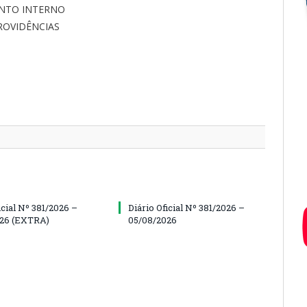
NTO INTERNO
ROVIDÊNCIAS
icial Nº 381/2026 –
Diário Oficial Nº 381/2026 –
026 (EXTRA)
05/08/2026