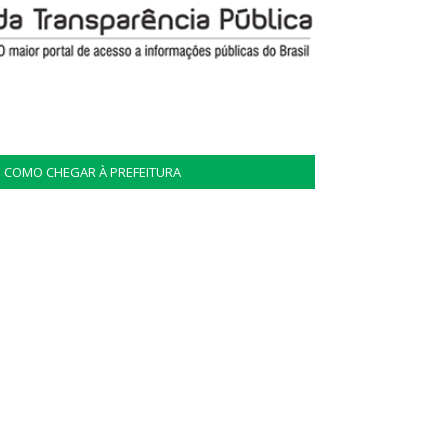
COMO CHEGAR À PREFEITURA