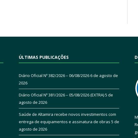
ÚLTIMAS PUBLICAÇÕES
D
Diário Oficial Nº 382/2026 – 06/08/2026
6 de agosto de
2026
Diário Oficial Nº 381/2026 – 05/08/2026 (EXTRA)
5 de
agosto de 2026
Saúde de Altamira recebe novos investimentos com
M
entrega de equipamentos e assinatura de obras
5 de
R
agosto de 2026
g