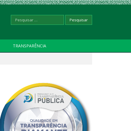
Pesquisar
TRANSPARÊNCIA
por: