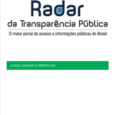
COMO CHEGAR À PREFEITURA