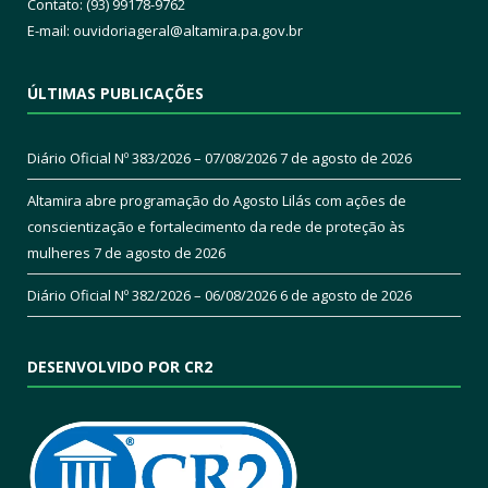
Contato: (93) 99178-9762
E-mail:
ouvidoriageral@altamira.pa.
gov.br
ÚLTIMAS PUBLICAÇÕES
Diário Oficial Nº 383/2026 – 07/08/2026
7 de agosto de 2026
Altamira abre programação do Agosto Lilás com ações de
conscientização e fortalecimento da rede de proteção às
mulheres
7 de agosto de 2026
Diário Oficial Nº 382/2026 – 06/08/2026
6 de agosto de 2026
DESENVOLVIDO POR CR2