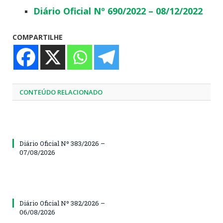
Diário Oficial Nº 690/2022 – 08/12/2022
COMPARTILHE
CONTEÚDO RELACIONADO
Diário Oficial Nº 383/2026 –
07/08/2026
Diário Oficial Nº 382/2026 –
06/08/2026