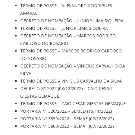
TERMO DE POSSE – ALEXANDRO RODRIGUES
AMARAL
DECRETO DE NOMEAÇÃO – JUNIOR LIMA SIQUEIRA
TERMO DE POSSE – JUNIOR LIMA SIQUEIRA
DECRETO DE NOMEAÇÃO – MARCOS RODRIGO
CARDOSO DO ROSARIO
TERMO DE POSSE – MARCOS RODRIGO CARDOSO
DO ROSARIO
DECRETO DE NOMEAÇÃO – VINICIUS CARVALHO DA
SILVA
TERMO DE POSSE – VINICIUS CARVALHO DA SILVA
DECRETO Nº 2022 (08/12/2022) – CAIO CESAR
GIESTAS GEMAQUE
TERMO DE POSSE – CAIO CESAR GIESTAS GEMAQUE
PORTARIA Nº 320/2022 – SEMED (16/11/2022)
PORTARIA Nº 3859/2022 – SEMAF (07/12/2022)
PORTARIA Nº 3860/2022 – SEMAF (07/12/2022)