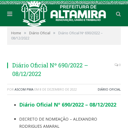
»
»
Home
Diário Oficial
Diário Oficial Nº 690/2022 –
08/12/2022
Diário Oficial Nº 690/2022 –
0
08/12/2022
POR
ASCOM PMA
EM
8 DE DEZEMBRO DE 2022
DIÁRIO OFICIAL
Diário Oficial Nº 690/2022 – 08/12/2022
DECRETO DE NOMEAÇÃO – ALEXANDRO
RODRIGUES AMARAL