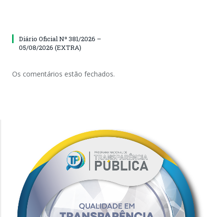
Diário Oficial Nº 381/2026 –
05/08/2026 (EXTRA)
Os comentários estão fechados.