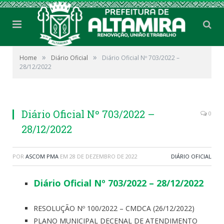
»
»
Home
Diário Oficial
Diário Oficial Nº 703/2022 –
28/12/2022
Diário Oficial Nº 703/2022 –
0
28/12/2022
POR
ASCOM PMA
EM
28 DE DEZEMBRO DE 2022
DIÁRIO OFICIAL
Diário Oficial Nº 703/2022 – 28/12/2022
RESOLUÇÃO Nº 100/2022 – CMDCA (26/12/2022)
PLANO MUNICIPAL DECENAL DE ATENDIMENTO