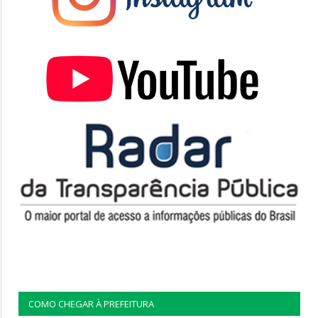
COMO CHEGAR À PREFEITURA