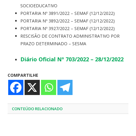
SOCIOEDUCATIVO
PORTARIA Nº 3891/2022 – SEMAF (12/12/2022)
PORTARIA Nº 3892/2022 – SEMAF (12/12/2022)
PORTARIA Nº 3927/2022 – SEMAF (12/12/2022)
RESCISÃO DE CONTRATO ADMINISTRATIVO POR
PRAZO DETERMINADO – SESMA
Diário Oficial Nº 703/2022 – 28/12/2022
COMPARTILHE
CONTEÚDO RELACIONADO