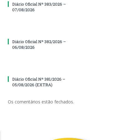
Diário Oficial Nº 383/2026 –
07/08/2026
Diário Oficial Nº 382/2026 –
06/08/2026
Diário Oficial Nº 381/2026 –
05/08/2026 (EXTRA)
Os comentários estão fechados.