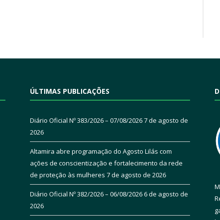
ÚLTIMAS PUBLICAÇÕES
D
Diário Oficial Nº 383/2026 – 07/08/2026
7 de agosto de
2026
Altamira abre programação do Agosto Lilás com
ações de conscientização e fortalecimento da rede
de proteção às mulheres
7 de agosto de 2026
M
Diário Oficial Nº 382/2026 – 06/08/2026
6 de agosto de
R
2026
g