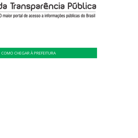
COMO CHEGAR À PREFEITURA