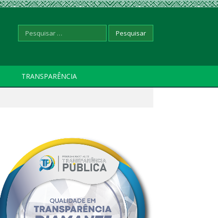
Pesquisar
TRANSPARÊNCIA
por: