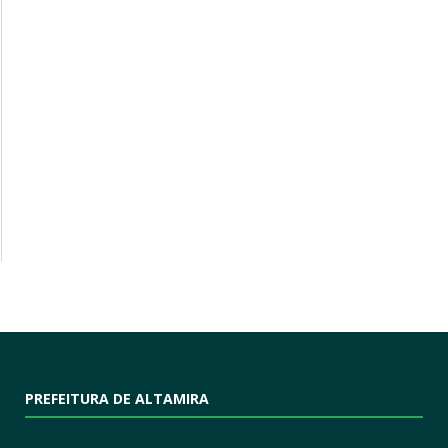
PREFEITURA DE ALTAMIRA