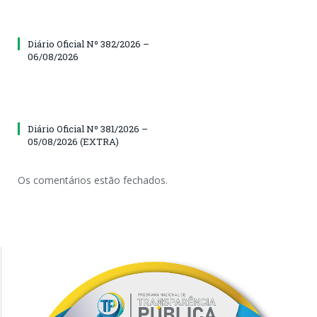
Diário Oficial Nº 382/2026 –
06/08/2026
Diário Oficial Nº 381/2026 –
05/08/2026 (EXTRA)
Os comentários estão fechados.