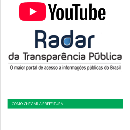
COMO CHEGAR À PREFEITURA