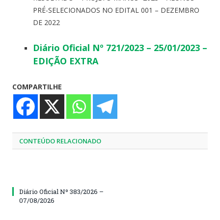
PRÉ-SELECIONADOS NO EDITAL 001 – DEZEMBRO
DE 2022
Diário Oficial Nº 721/2023 – 25/01/2023 –
EDIÇÃO EXTRA
COMPARTILHE
CONTEÚDO RELACIONADO
Diário Oficial Nº 383/2026 –
07/08/2026