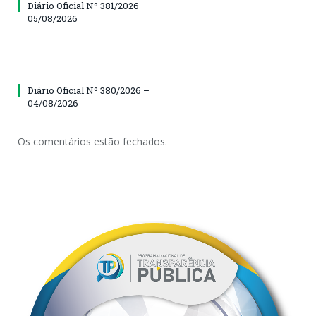
Diário Oficial Nº 381/2026 –
05/08/2026
Diário Oficial Nº 380/2026 –
04/08/2026
Os comentários estão fechados.