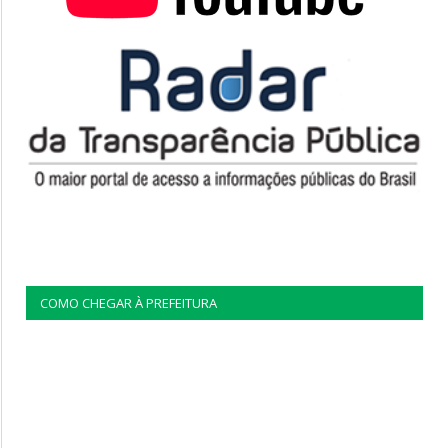
COMO CHEGAR À PREFEITURA