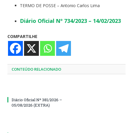
TERMO DE POSSE – Antonio Carlos Lima
Diário Oficial Nº 734/2023 – 14/02/2023
COMPARTILHE
CONTEÚDO RELACIONADO
Diário Oficial Nº 381/2026 –
05/08/2026 (EXTRA)