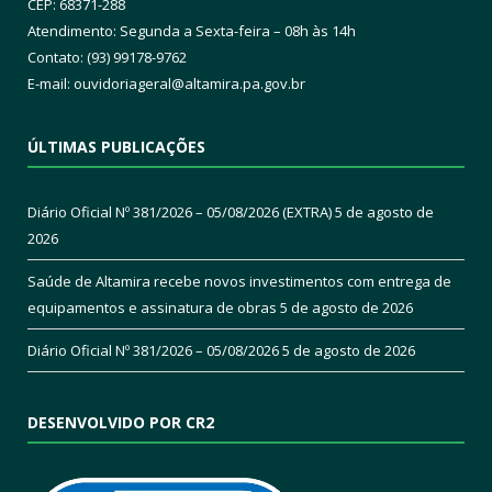
CEP: 68371-288
Atendimento: Segunda a Sexta-feira – 08h às 14h
Contato: (93) 99178-9762
E-mail:
ouvidoriageral@altamira.pa.
gov.br
ÚLTIMAS PUBLICAÇÕES
Diário Oficial Nº 381/2026 – 05/08/2026 (EXTRA)
5 de agosto de
2026
Saúde de Altamira recebe novos investimentos com entrega de
equipamentos e assinatura de obras
5 de agosto de 2026
Diário Oficial Nº 381/2026 – 05/08/2026
5 de agosto de 2026
DESENVOLVIDO POR CR2