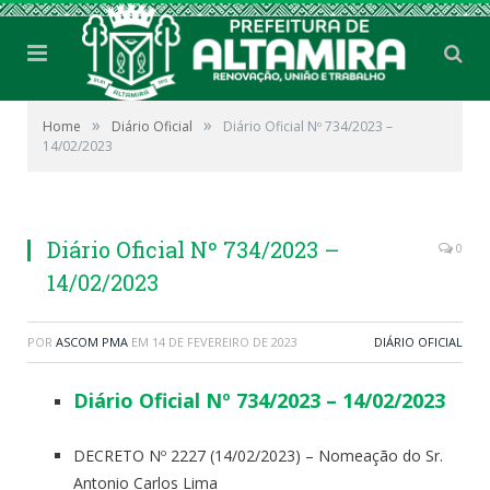
»
»
Home
Diário Oficial
Diário Oficial Nº 734/2023 –
14/02/2023
Diário Oficial Nº 734/2023 –
0
14/02/2023
POR
ASCOM PMA
EM
14 DE FEVEREIRO DE 2023
DIÁRIO OFICIAL
Diário Oficial Nº 734/2023 – 14/02/2023
DECRETO Nº 2227 (14/02/2023) – Nomeação do Sr.
Antonio Carlos Lima