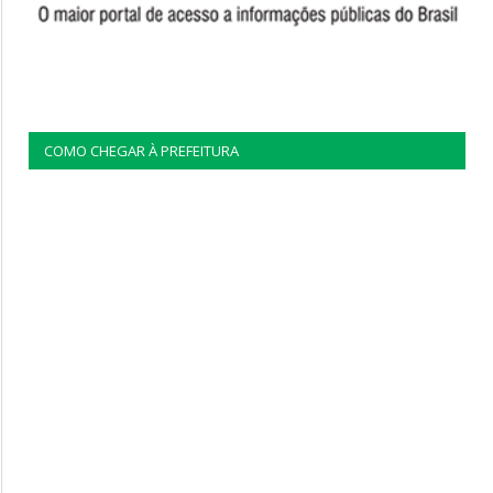
COMO CHEGAR À PREFEITURA