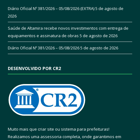
Diário Oficial Nº 381/2026 – 05/08/2026 (EXTRA)
5 de agosto de
2026
Saúde de Altamira recebe novos investimentos com entrega de
equipamentos e assinatura de obras
5 de agosto de 2026
Diário Oficial Nº 381/2026 – 05/08/2026
5 de agosto de 2026
DESENVOLVIDO POR CR2
Muito mais que
criar site
ou
sistema para prefeituras
!
Realizamos uma
assessoria
completa, onde garantimos em