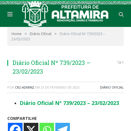
»
»
Home
Diário Oficial
Diário Oficial Nº 739/2023 –
23/02/2023
Diário Oficial Nº 739/2023 –
0
23/02/2023
POR
CR2-ADMIN2
EM
23 DE FEVEREIRO DE 2023
DIÁRIO OFICIAL
Diário Oficial Nº 739/2023 – 23/02/2023
COMPARTILHE