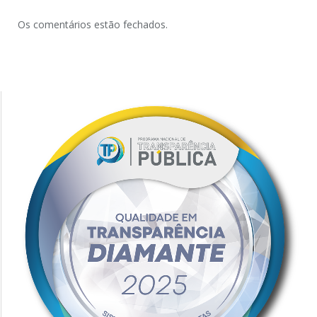
Os comentários estão fechados.