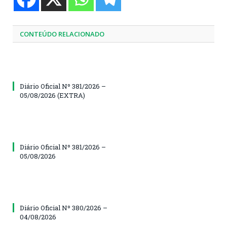
CONTEÚDO RELACIONADO
Diário Oficial Nº 381/2026 –
05/08/2026 (EXTRA)
Diário Oficial Nº 381/2026 –
05/08/2026
Diário Oficial Nº 380/2026 –
04/08/2026