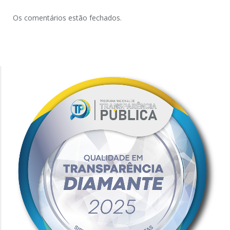
Os comentários estão fechados.