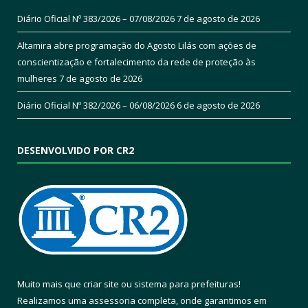
Diário Oficial Nº 383/2026 – 07/08/2026
7 de agosto de 2026
Altamira abre programação do Agosto Lilás com ações de
conscientização e fortalecimento da rede de proteção às
mulheres
7 de agosto de 2026
Diário Oficial Nº 382/2026 – 06/08/2026
6 de agosto de 2026
DESENVOLVIDO POR CR2
Muito mais que
criar site
ou
sistema para prefeituras
!
Realizamos uma
assessoria
completa, onde garantimos em