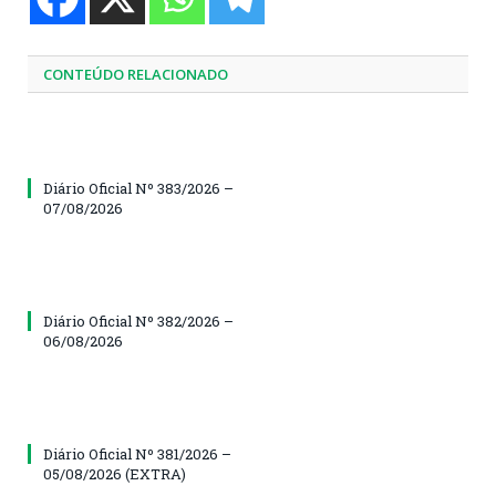
CONTEÚDO RELACIONADO
Diário Oficial Nº 383/2026 –
07/08/2026
Diário Oficial Nº 382/2026 –
06/08/2026
Diário Oficial Nº 381/2026 –
05/08/2026 (EXTRA)