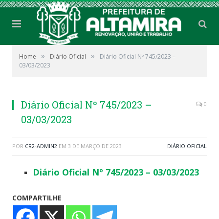
»
»
Home
Diário Oficial
Diário Oficial Nº 745/2023 –
03/03/2023
Diário Oficial Nº 745/2023 –
0
03/03/2023
POR
CR2-ADMIN2
EM
3 DE MARÇO DE 2023
DIÁRIO OFICIAL
Diário Oficial Nº 745/2023 – 03/03/2023
COMPARTILHE