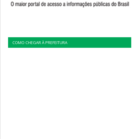
COMO CHEGAR À PREFEITURA