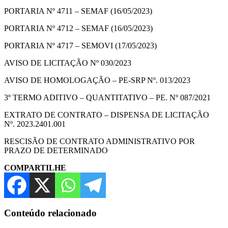
PORTARIA Nº 4711 – SEMAF (16/05/2023)
PORTARIA Nº 4712 – SEMAF (16/05/2023)
PORTARIA Nº 4717 – SEMOVI (17/05/2023)
AVISO DE LICITAÇÃO Nº 030/2023
AVISO DE HOMOLOGAÇÃO – PE-SRP Nº. 013/2023
3º TERMO ADITIVO – QUANTITATIVO – PE. Nº 087/2021
EXTRATO DE CONTRATO – DISPENSA DE LICITAÇÃO
Nº. 2023.2401.001
RESCISÃO DE CONTRATO ADMINISTRATIVO POR
PRAZO DE DETERMINADO
COMPARTILHE
Conteúdo relacionado