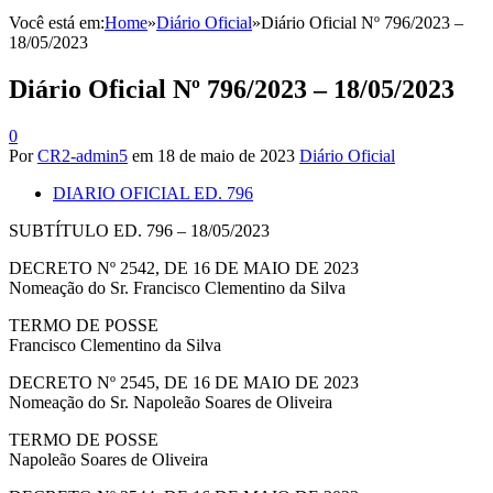
Você está em:
Home
»
Diário Oficial
»
Diário Oficial Nº 796/2023 –
18/05/2023
Diário Oficial Nº 796/2023 – 18/05/2023
0
Por
CR2-admin5
em
18 de maio de 2023
Diário Oficial
DIARIO OFICIAL ED. 796
SUBTÍTULO ED. 796 – 18/05/2023
DECRETO Nº 2542, DE 16 DE MAIO DE 2023
Nomeação do Sr. Francisco Clementino da Silva
TERMO DE POSSE
Francisco Clementino da Silva
DECRETO Nº 2545, DE 16 DE MAIO DE 2023
Nomeação do Sr. Napoleão Soares de Oliveira
TERMO DE POSSE
Napoleão Soares de Oliveira