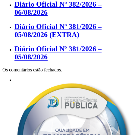
Diário Oficial Nº 382/2026 –
06/08/2026
Diário Oficial Nº 381/2026 –
05/08/2026 (EXTRA)
Diário Oficial Nº 381/2026 –
05/08/2026
Os comentários estão fechados.