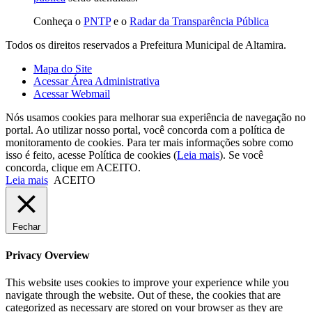
Conheça o
PNTP
e o
Radar da Transparência Pública
Todos os direitos reservados a Prefeitura Municipal de Altamira.
Mapa do Site
Acessar Área Administrativa
Acessar Webmail
Nós usamos cookies para melhorar sua experiência de navegação no
portal. Ao utilizar nosso portal, você concorda com a política de
monitoramento de cookies. Para ter mais informações sobre como
isso é feito, acesse Política de cookies (
Leia mais
). Se você
concorda, clique em ACEITO.
Leia mais
ACEITO
Fechar
Privacy Overview
This website uses cookies to improve your experience while you
navigate through the website. Out of these, the cookies that are
categorized as necessary are stored on your browser as they are