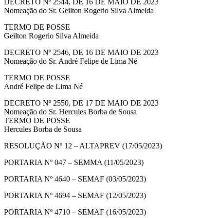
DECRETO Nº 2544, DE 16 DE MAIO DE 2023
Nomeação do Sr. Geilton Rogerio Silva Almeida
TERMO DE POSSE
Geilton Rogerio Silva Almeida
DECRETO Nº 2546, DE 16 DE MAIO DE 2023
Nomeação do Sr. André Felipe de Lima Né
TERMO DE POSSE
André Felipe de Lima Né
DECRETO Nº 2550, DE 17 DE MAIO DE 2023
Nomeação do Sr. Hercules Borba de Sousa
TERMO DE POSSE
Hercules Borba de Sousa
RESOLUÇÃO Nº 12 – ALTAPREV (17/05/2023)
PORTARIA Nº 047 – SEMMA (11/05/2023)
PORTARIA Nº 4640 – SEMAF (03/05/2023)
PORTARIA Nº 4694 – SEMAF (12/05/2023)
PORTARIA Nº 4710 – SEMAF (16/05/2023)