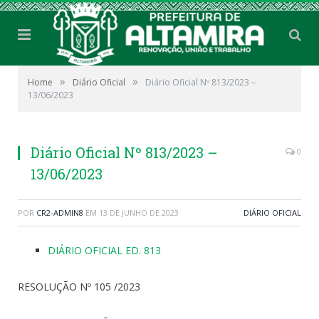
»
»
Home
Diário Oficial
Diário Oficial Nº 813/2023 –
13/06/2023
Diário Oficial Nº 813/2023 –
0
13/06/2023
POR
CR2-ADMIN8
EM
13 DE JUNHO DE 2023
DIÁRIO OFICIAL
DIÁRIO OFICIAL ED. 813
RESOLUÇÃO Nº 105 /2023