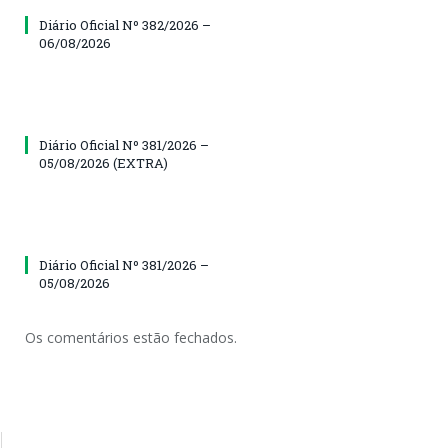
Diário Oficial Nº 382/2026 –
06/08/2026
Diário Oficial Nº 381/2026 –
05/08/2026 (EXTRA)
Diário Oficial Nº 381/2026 –
05/08/2026
Os comentários estão fechados.