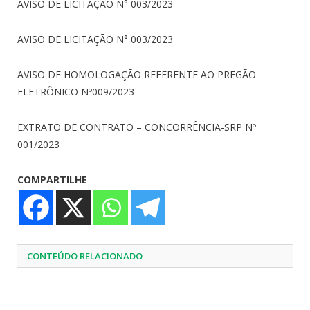
AVISO DE LICITAÇÃO N° 003/2023
AVISO DE LICITAÇÃO N° 003/2023
AVISO DE HOMOLOGAÇÃO REFERENTE AO PREGÃO
ELETRÔNICO Nº009/2023
EXTRATO DE CONTRATO – CONCORRÊNCIA-SRP Nº
001/2023
COMPARTILHE
CONTEÚDO RELACIONADO