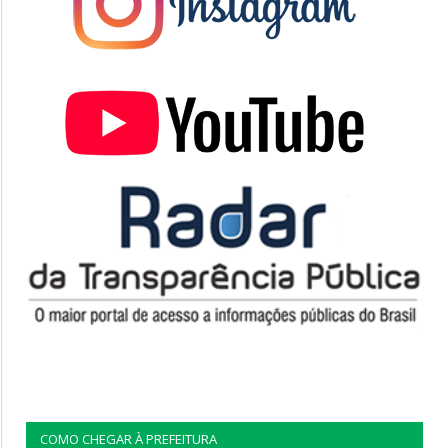
COMO CHEGAR À PREFEITURA