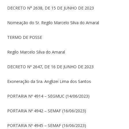
DECRETO N° 2638, DE 15 DE JUNHO DE 2023
Nomeação do Sr. Regilo Marcelo Silva do Amaral
TERMO DE POSSE
Regilo Marcelo Silva do Amaral
DECRETO Nº 2647, DE 16 DE JUNHO DE 2023
Exoneração da Sra. Anglizei Lima dos Santos
PORTARIA Nº 4914 – SEGMUC (14/06/2023)
PORTARIA Nº 4942 – SEMAF (16/06/2023)
PORTARIA Nº 4945 – SEMAF (16/06/2023)