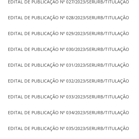
EDITAL DE PUBLICAÇÃO Nº 027/2023/SERURB/TITULAÇÃO
EDITAL DE PUBLICAÇÃO Nº 028/2023/SERURB/TITULAÇÃO
EDITAL DE PUBLICAÇÃO Nº 029/2023/SERURB/TITULAÇÃO
EDITAL DE PUBLICAÇÃO Nº 030/2023/SERURB/TITULAÇÃO
EDITAL DE PUBLICAÇÃO Nº 031/2023/SERURB/TITULAÇÃO
EDITAL DE PUBLICAÇÃO Nº 032/2023/SERURB/TITULAÇÃO
EDITAL DE PUBLICAÇÃO Nº 033/2023/SERURB/TITULAÇÃO
EDITAL DE PUBLICAÇÃO Nº 034/2023/SERURB/TITULAÇÃO
EDITAL DE PUBLICAÇÃO Nº 035/2023/SERURB/TITULAÇÃO