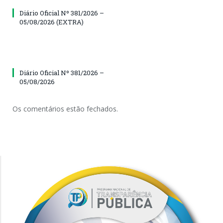
Diário Oficial Nº 381/2026 –
05/08/2026 (EXTRA)
Diário Oficial Nº 381/2026 –
05/08/2026
Os comentários estão fechados.