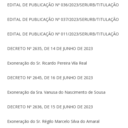
EDITAL DE PUBLICAÇÃO Nº 036/2023/SERURB/TITULAÇÃO
EDITAL DE PUBLICAÇÃO Nº 037/2023/SERURB/TITULAÇÃO
EDITAL DE PUBLICAÇÃO Nº 011/2023/SERURB/TITULAÇÃO
DECRETO Nº 2635, DE 14 DE JUNHO DE 2023
Exoneração do Sr. Ricardo Pereira Vila Real
DECRETO Nº 2645, DE 16 DE JUNHO DE 2023
Exoneração da Sra. Vanusa do Nascimento de Sousa
DECRETO Nº 2636, DE 15 DE JUNHO DE 2023
Exoneração do Sr. Régilo Marcelo Silva do Amaral