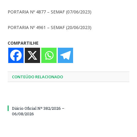
PORTARIA Nº 4877 – SEMAF (07/06/2023)
PORTARIA Nº 4961 – SEMAF (20/06/2023)
COMPARTILHE
CONTEÚDO RELACIONADO
Diário Oficial Nº 382/2026 –
06/08/2026