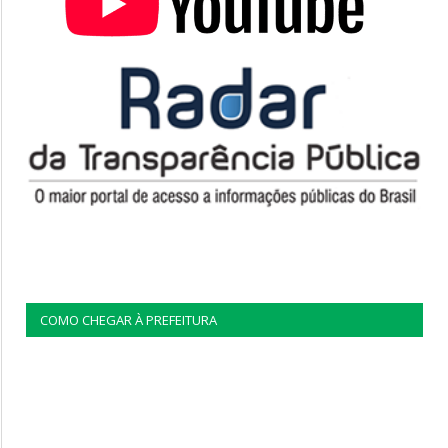
COMO CHEGAR À PREFEITURA