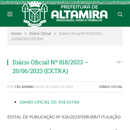
»
»
Home
Diário Oficial
Diário Oficial Nº 818/2023 –
20/06/2023 (EXTRA)
Diário Oficial Nº 818/2023 –
0
20/06/2023 (EXTRA)
POR
CR2-ADMIN2
EM
20 DE JUNHO DE 2023
DIÁRIO OFICIAL
DIARIO OFICIAL ED. 818 EXTRA
EDITAL DE PUBLICAÇÃO Nº 026/2023/SERURB/TITULAÇÃO