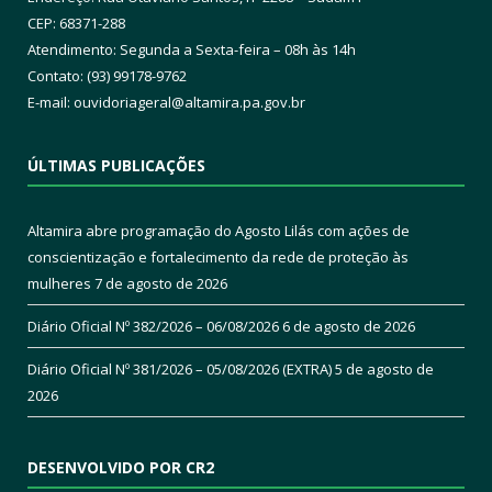
CEP: 68371-288
Atendimento: Segunda a Sexta-feira – 08h às 14h
Contato: (93) 99178-9762
E-mail:
ouvidoriageral@altamira.pa.
gov.br
ÚLTIMAS PUBLICAÇÕES
Altamira abre programação do Agosto Lilás com ações de
conscientização e fortalecimento da rede de proteção às
mulheres
7 de agosto de 2026
Diário Oficial Nº 382/2026 – 06/08/2026
6 de agosto de 2026
Diário Oficial Nº 381/2026 – 05/08/2026 (EXTRA)
5 de agosto de
2026
DESENVOLVIDO POR CR2