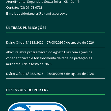
Atendimento: Segunda a Sexta-feira – 08h às 14h
Contato: (93) 99178-9762
E-mail:
ouvidoriageral@altamira.pa.
gov.br
ÚLTIMAS PUBLICAÇÕES
Diário Oficial Nº 383/2026 – 07/08/2026
7 de agosto de 2026
Altamira abre programação do Agosto Lilás com ações de
conscientização e fortalecimento da rede de proteção às
mulheres
7 de agosto de 2026
Diário Oficial Nº 382/2026 – 06/08/2026
6 de agosto de 2026
DESENVOLVIDO POR CR2