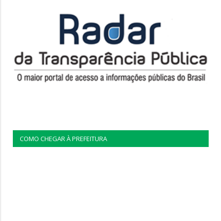
COMO CHEGAR À PREFEITURA