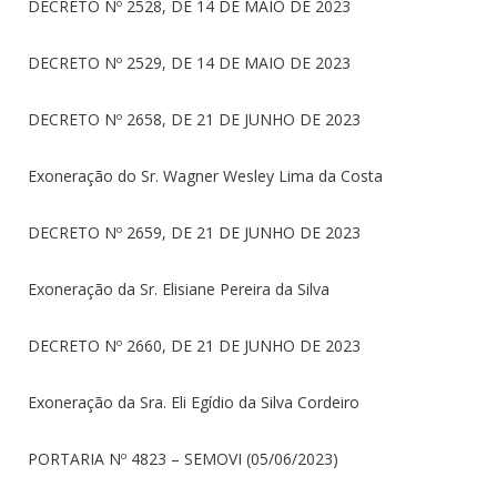
DECRETO Nº 2528, DE 14 DE MAIO DE 2023
DECRETO Nº 2529, DE 14 DE MAIO DE 2023
DECRETO Nº 2658, DE 21 DE JUNHO DE 2023
Exoneração do Sr. Wagner Wesley Lima da Costa
DECRETO Nº 2659, DE 21 DE JUNHO DE 2023
Exoneração da Sr. Elisiane Pereira da Silva
DECRETO Nº 2660, DE 21 DE JUNHO DE 2023
Exoneração da Sra. Eli Egídio da Silva Cordeiro
PORTARIA Nº 4823 – SEMOVI (05/06/2023)