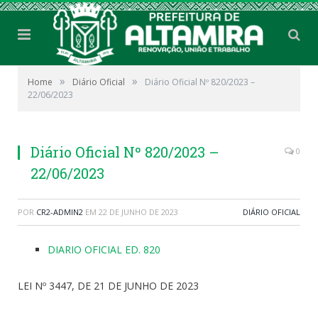
»
»
Home
Diário Oficial
Diário Oficial Nº 820/2023 –
22/06/2023
Diário Oficial Nº 820/2023 –
0
22/06/2023
POR
CR2-ADMIN2
EM
22 DE JUNHO DE 2023
DIÁRIO OFICIAL
DIARIO OFICIAL ED. 820
LEI Nº 3447, DE 21 DE JUNHO DE 2023