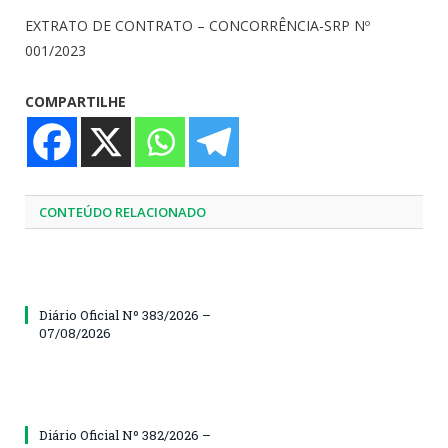
EXTRATO DE CONTRATO – CONCORRÊNCIA-SRP Nº
001/2023
COMPARTILHE
CONTEÚDO RELACIONADO
Diário Oficial Nº 383/2026 –
07/08/2026
Diário Oficial Nº 382/2026 –