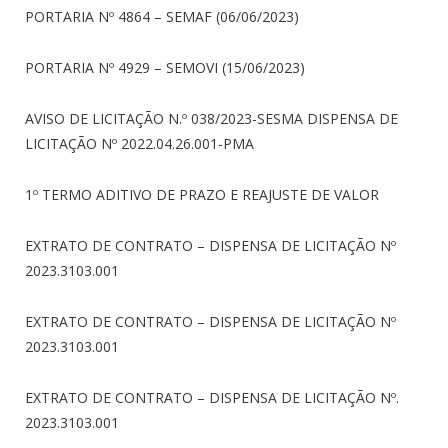
PORTARIA Nº 4864 – SEMAF (06/06/2023)
PORTARIA Nº 4929 – SEMOVI (15/06/2023)
AVISO DE LICITAÇÃO N.º 038/2023-SESMA DISPENSA DE
LICITAÇÃO Nº 2022.04.26.001-PMA
1º TERMO ADITIVO DE PRAZO E REAJUSTE DE VALOR
EXTRATO DE CONTRATO – DISPENSA DE LICITAÇÃO Nº
2023.3103.001
EXTRATO DE CONTRATO – DISPENSA DE LICITAÇÃO Nº
2023.3103.001
EXTRATO DE CONTRATO – DISPENSA DE LICITAÇÃO Nº.
2023.3103.001