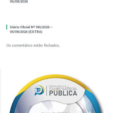
06/08/2026
Diário Oficial Nº 381/2026 –
05/08/2026 (EXTRA)
Os comentários estão fechados.