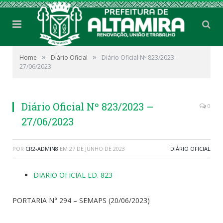
»
»
Home
Diário Oficial
Diário Oficial Nº 823/2023 –
27/06/2023
Diário Oficial Nº 823/2023 –
0
27/06/2023
POR
CR2-ADMIN8
EM
27 DE JUNHO DE 2023
DIÁRIO OFICIAL
DIARIO OFICIAL ED. 823
PORTARIA N° 294 – SEMAPS (20/06/2023)