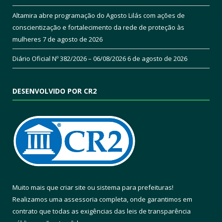
Altamira abre programação do Agosto Lilás com ações de
conscientização e fortalecimento da rede de proteção às
mulheres
7 de agosto de 2026
Diário Oficial Nº 382/2026 – 06/08/2026
6 de agosto de 2026
DESENVOLVIDO POR CR2
Muito mais que
criar site
ou
sistema para prefeituras
!
Realizamos uma
assessoria
completa, onde garantimos em
contrato que todas as exigências das
leis de transparência