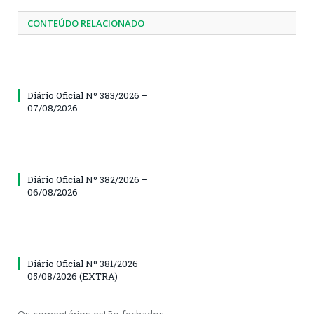
CONTEÚDO RELACIONADO
Diário Oficial Nº 383/2026 –
07/08/2026
Diário Oficial Nº 382/2026 –
06/08/2026
Diário Oficial Nº 381/2026 –
05/08/2026 (EXTRA)