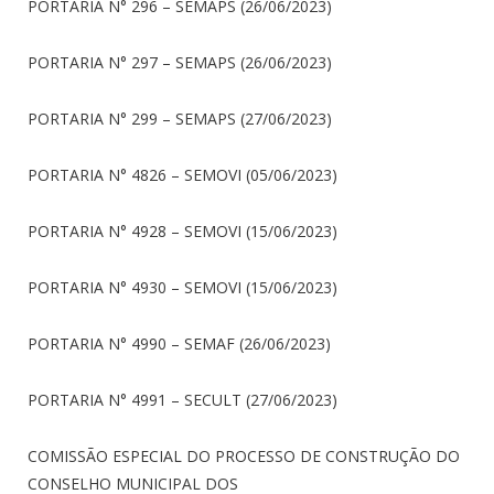
PORTARIA N° 296 – SEMAPS (26/06/2023)
PORTARIA N° 297 – SEMAPS (26/06/2023)
PORTARIA N° 299 – SEMAPS (27/06/2023)
PORTARIA N° 4826 – SEMOVI (05/06/2023)
PORTARIA N° 4928 – SEMOVI (15/06/2023)
PORTARIA N° 4930 – SEMOVI (15/06/2023)
PORTARIA N° 4990 – SEMAF (26/06/2023)
PORTARIA N° 4991 – SECULT (27/06/2023)
COMISSÃO ESPECIAL DO PROCESSO DE CONSTRUÇÃO DO
CONSELHO MUNICIPAL DOS