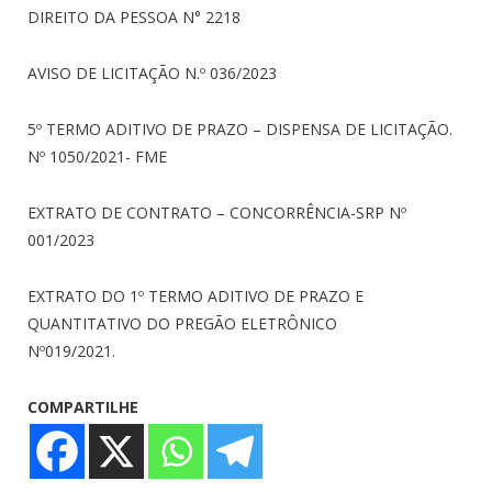
DIREITO DA PESSOA N° 2218
AVISO DE LICITAÇÃO N.º 036/2023
5º TERMO ADITIVO DE PRAZO – DISPENSA DE LICITAÇÃO.
Nº 1050/2021- FME
EXTRATO DE CONTRATO – CONCORRÊNCIA-SRP Nº
001/2023
EXTRATO DO 1º TERMO ADITIVO DE PRAZO E
QUANTITATIVO DO PREGÃO ELETRÔNICO
Nº019/2021.
COMPARTILHE