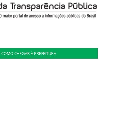
COMO CHEGAR À PREFEITURA