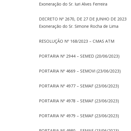
Exoneração do Sr. Iuri Alves Ferreira
DECRETO Nº 2670, DE 27 DE JUNHO DE 2023
Exoneração do Sr. Simone Rocha de Lima
RESOLUÇÃO Nº 168/2023 – CMAS ATM
PORTARIA Nº 2944 – SEMED (20/06/2023)
PORTARIA Nº 4669 – SEMOVI (23/06/2023)
PORTARIA Nº 4977 – SEMAF (23/06/2023)
PORTARIA Nº 4978 – SEMAF (23/06/2023)
PORTARIA Nº 4979 – SEMAF (23/06/2023)
PORTARIA Nº 4980 – SEMAF (23/06/2023)