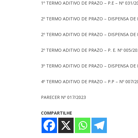
1º TERMO ADITIVO DE PRAZO – P.E – Nº 031/2
2º TERMO ADITIVO DE PRAZO – DISPENSA DE L
2º TERMO ADITIVO DE PRAZO – DISPENSA DE L
2º TERMO ADITIVO DE PRAZO – P. E. Nº 005/20
3º TERMO ADITIVO DE PRAZO – DISPENSA DE L
4º TERMO ADITIVO DE PRAZO – P.P – Nº 007/2
PARECER Nº 017/2023
COMPARTILHE