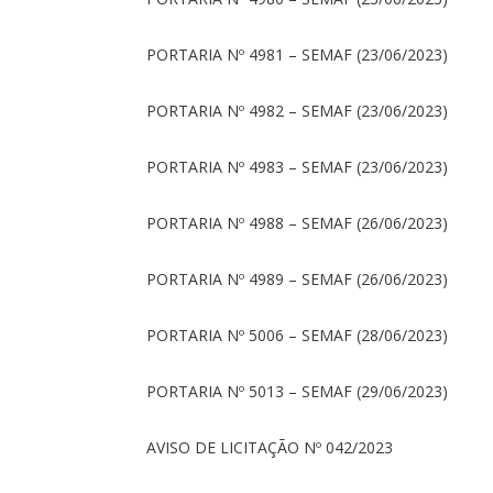
PORTARIA Nº 4981 – SEMAF (23/06/2023)
PORTARIA Nº 4982 – SEMAF (23/06/2023)
PORTARIA Nº 4983 – SEMAF (23/06/2023)
PORTARIA Nº 4988 – SEMAF (26/06/2023)
PORTARIA Nº 4989 – SEMAF (26/06/2023)
PORTARIA Nº 5006 – SEMAF (28/06/2023)
PORTARIA Nº 5013 – SEMAF (29/06/2023)
AVISO DE LICITAÇÃO Nº 042/2023