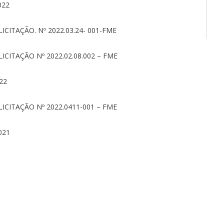
022
ICITAÇÃO. Nº 2022.03.24- 001-FME
ICITAÇÃO Nº 2022.02.08.002 – FME
22
ICITAÇÃO Nº 2022.0411-001 – FME
021