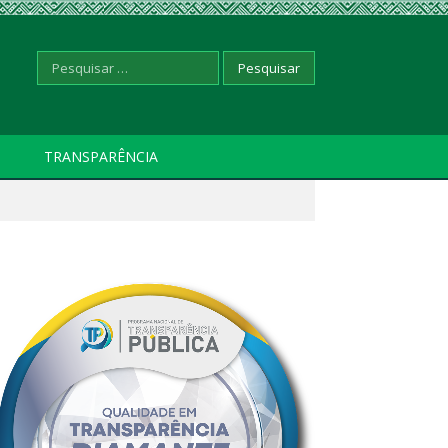
Pesquisar
TRANSPARÊNCIA
por: