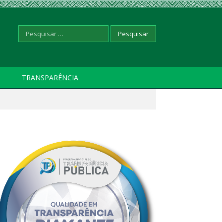
Pesquisar
TRANSPARÊNCIA
por: