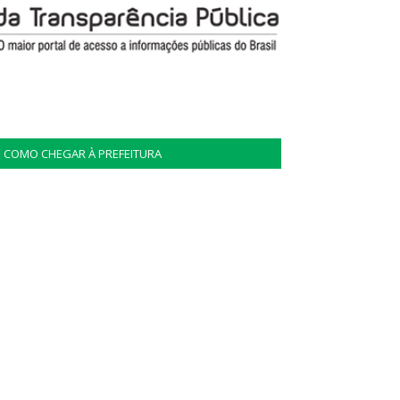
COMO CHEGAR À PREFEITURA