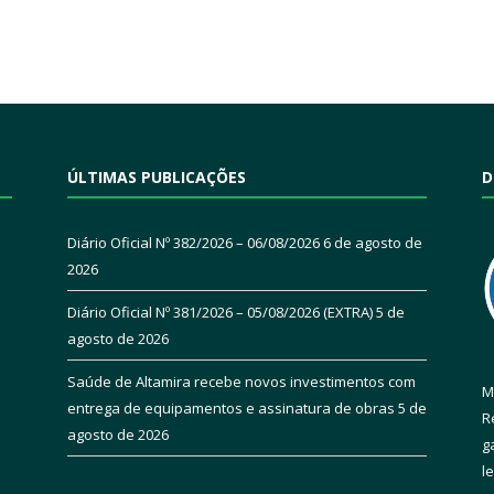
ÚLTIMAS PUBLICAÇÕES
D
Diário Oficial Nº 382/2026 – 06/08/2026
6 de agosto de
2026
Diário Oficial Nº 381/2026 – 05/08/2026 (EXTRA)
5 de
agosto de 2026
Saúde de Altamira recebe novos investimentos com
M
entrega de equipamentos e assinatura de obras
5 de
R
agosto de 2026
g
l