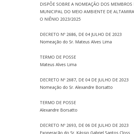
DISPÕE SOBRE A NOMEAÇÃO DOS MEMBROS
MUNICIPAL DO MEIO AMBIENTE DE ALTAMIRA
O NIÊNIO 2023/2025
DECRETO Nº 2686, DE 04 JULHO DE 2023
Nomeação do Sr. Mateus Alves Lima
TERMO DE POSSE
Mateus Alves Lima
DECRETO Nº 2687, DE 04 DE JULHO DE 2023
Nomeação do Sr. Alexandre Borsatto
TERMO DE POSSE
Alexandre Borsatto
DECRETO Nº 2693, DE 06 DE JULHO DE 2023
Exoneração do Sr. Kássio Gabriel Santos Closs