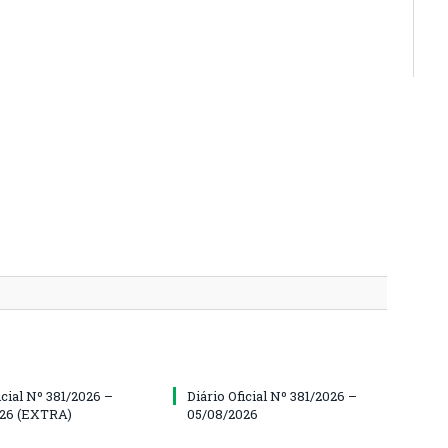
icial Nº 381/2026 –
Diário Oficial Nº 381/2026 –
026 (EXTRA)
05/08/2026