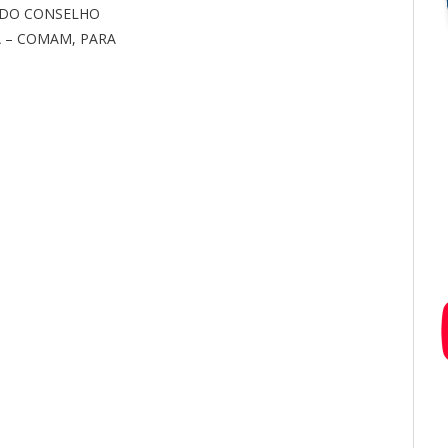
 DO CONSELHO
 – COMAM, PARA