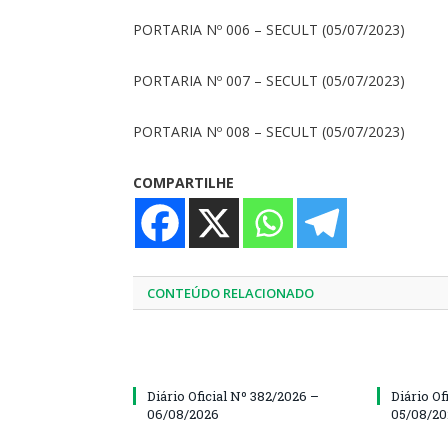
PORTARIA Nº 006 – SECULT (05/07/2023)
PORTARIA Nº 007 – SECULT (05/07/2023)
PORTARIA Nº 008 – SECULT (05/07/2023)
COMPARTILHE
CONTEÚDO RELACIONADO
Diário Oficial Nº 382/2026 –
Diário Of
06/08/2026
05/08/2