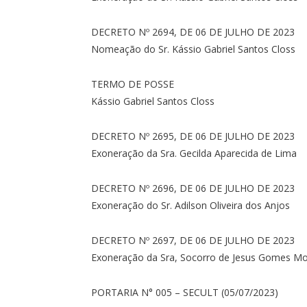
DECRETO Nº 2694, DE 06 DE JULHO DE 2023
Nomeação do Sr. Kássio Gabriel Santos Closs
TERMO DE POSSE
Kássio Gabriel Santos Closs
DECRETO Nº 2695, DE 06 DE JULHO DE 2023
Exoneração da Sra. Gecilda Aparecida de Lima
DECRETO Nº 2696, DE 06 DE JULHO DE 2023
Exoneração do Sr. Adilson Oliveira dos Anjos
DECRETO Nº 2697, DE 06 DE JULHO DE 2023
Exoneração da Sra, Socorro de Jesus Gomes M
PORTARIA N° 005 – SECULT (05/07/2023)