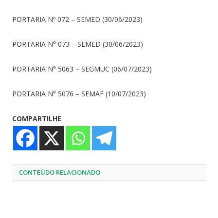
PORTARIA Nº 072 – SEMED (30/06/2023)
PORTARIA N° 073 – SEMED (30/06/2023)
PORTARIA N° 5063 – SEGMUC (06/07/2023)
PORTARIA N° 5076 – SEMAF (10/07/2023)
COMPARTILHE
CONTEÚDO RELACIONADO