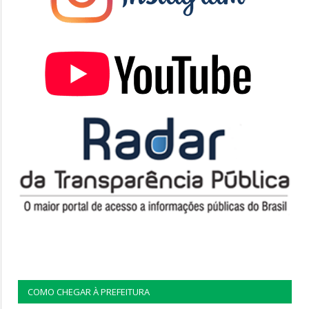
COMO CHEGAR À PREFEITURA