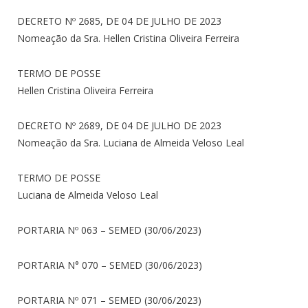
DECRETO Nº 2685, DE 04 DE JULHO DE 2023
Nomeação da Sra. Hellen Cristina Oliveira Ferreira
TERMO DE POSSE
Hellen Cristina Oliveira Ferreira
DECRETO Nº 2689, DE 04 DE JULHO DE 2023
Nomeação da Sra. Luciana de Almeida Veloso Leal
TERMO DE POSSE
Luciana de Almeida Veloso Leal
PORTARIA Nº 063 – SEMED (30/06/2023)
PORTARIA N° 070 – SEMED (30/06/2023)
PORTARIA Nº 071 – SEMED (30/06/2023)