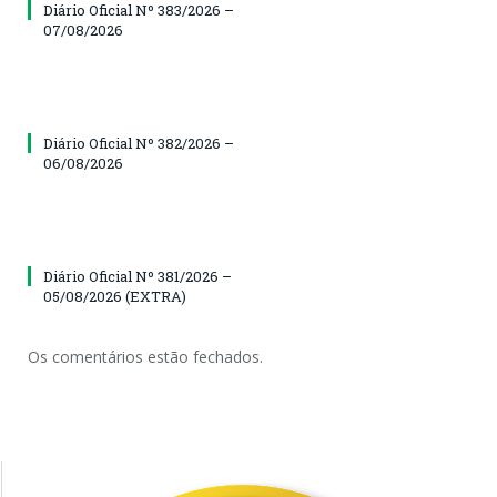
Diário Oficial Nº 383/2026 –
07/08/2026
Diário Oficial Nº 382/2026 –
06/08/2026
Diário Oficial Nº 381/2026 –
05/08/2026 (EXTRA)
Os comentários estão fechados.