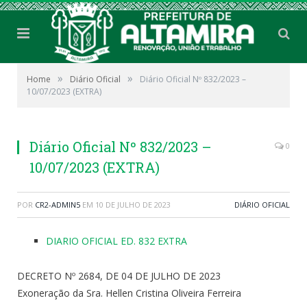
»
»
Home
Diário Oficial
Diário Oficial Nº 832/2023 –
10/07/2023 (EXTRA)
Diário Oficial Nº 832/2023 –
0
10/07/2023 (EXTRA)
POR
CR2-ADMIN5
EM
10 DE JULHO DE 2023
DIÁRIO OFICIAL
DIARIO OFICIAL ED. 832 EXTRA
DECRETO Nº 2684, DE 04 DE JULHO DE 2023
Exoneração da Sra. Hellen Cristina Oliveira Ferreira