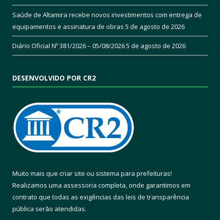
Saúde de Altamira recebe novos investimentos com entrega de
equipamentos e assinatura de obras
5 de agosto de 2026
Diário Oficial Nº 381/2026 – 05/08/2026
5 de agosto de 2026
DESENVOLVIDO POR CR2
Muito mais que
criar site
ou
sistema para prefeituras
!
Realizamos uma
assessoria
completa, onde garantimos em
contrato que todas as exigências das
leis de transparência
pública
serão atendidas.