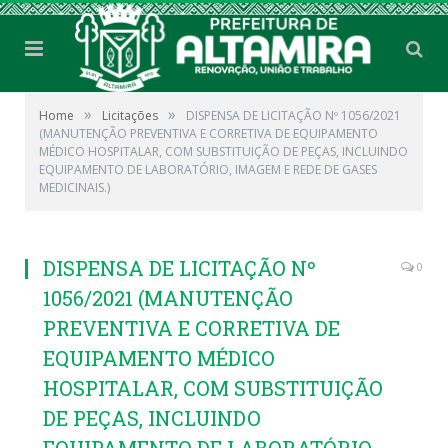
»
»
Home
Licitações
DISPENSA DE LICITAÇÃO Nº 1056/2021
(MANUTENÇÃO PREVENTIVA E CORRETIVA DE EQUIPAMENTO
MÉDICO HOSPITALAR, COM SUBSTITUIÇÃO DE PEÇAS, INCLUINDO
EQUIPAMENTO DE LABORATÓRIO, IMAGEM E REDE DE GASES
MEDICINAIS.)
DISPENSA DE LICITAÇÃO Nº
0
1056/2021 (MANUTENÇÃO
PREVENTIVA E CORRETIVA DE
EQUIPAMENTO MÉDICO
HOSPITALAR, COM SUBSTITUIÇÃO
DE PEÇAS, INCLUINDO