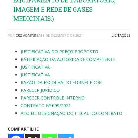
EQUIPAMENTO DE LABORATÓRIO,
IMAGEM E REDE DE GASES
MEDICINAIS.)
POR
CR2-ADMIN8
EM
8 DE DEZEMBRO DE 2021
LICITAÇÕES
JUSTIFICATIVA DO PREÇO PROPOSTO
RATIFICAÇÃO DA AUTORIDADE COMPETENTE
JUSTIFICATIVA
JUSTIFICATIVA
RAZÃO DA ESCOLHA DO FORNECEDOR
PARECER JURÍDICO
PARECER CONTROLE INTERNO
CONTRATO Nº 699/2021
ATO DE DESIGNAÇÃO DO FISCAL DO CONTRATO
COMPARTILHE