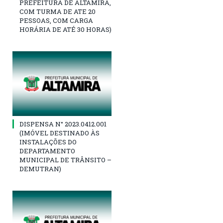
PREFEITURA DE ALTAMIRA,
COM TURMA DE ATE 20
PESSOAS, COM CARGA
HORÁRIA DE ATÉ 30 HORAS)
DISPENSA N° 2023.0412.001
(IMÓVEL DESTINADO ÀS
INSTALAÇÕES DO
DEPARTAMENTO
MUNICIPAL DE TRÂNSITO –
DEMUTRAN)