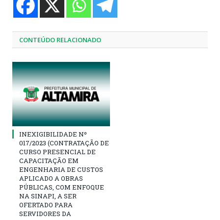
CONTEÚDO RELACIONADO
INEXIGIBILIDADE Nº
017/2023 (CONTRATAÇÃO DE
CURSO PRESENCIAL DE
CAPACITAÇÃO EM
ENGENHARIA DE CUSTOS
APLICADO A OBRAS
PÚBLICAS, COM ENFOQUE
NA SINAPI, A SER
OFERTADO PARA
SERVIDORES DA