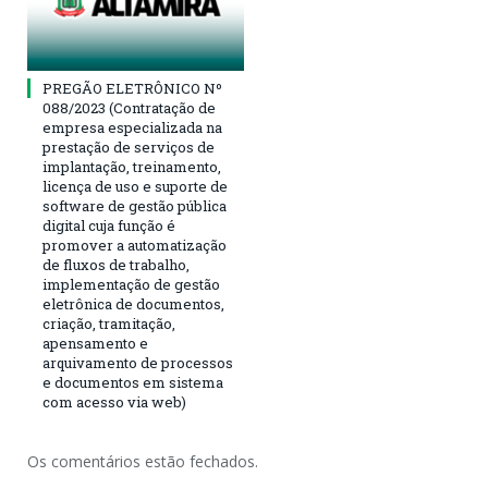
PREGÃO ELETRÔNICO Nº
088/2023 (Contratação de
empresa especializada na
prestação de serviços de
implantação, treinamento,
licença de uso e suporte de
software de gestão pública
digital cuja função é
promover a automatização
de fluxos de trabalho,
implementação de gestão
eletrônica de documentos,
criação, tramitação,
apensamento e
arquivamento de processos
e documentos em sistema
com acesso via web)
Os comentários estão fechados.