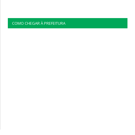
COMO CHEGAR À PREFEITURA