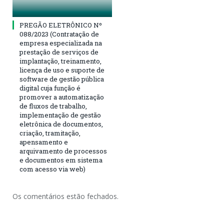
PREGÃO ELETRÔNICO Nº
088/2023 (Contratação de
empresa especializada na
prestação de serviços de
implantação, treinamento,
licença de uso e suporte de
software de gestão pública
digital cuja função é
promover a automatização
de fluxos de trabalho,
implementação de gestão
eletrônica de documentos,
criação, tramitação,
apensamento e
arquivamento de processos
e documentos em sistema
com acesso via web)
Os comentários estão fechados.