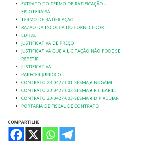
EXTRATO DO TERMO DE RATIFICAÇÃO –
FISIOTERAPIA
TERMO DE RATIFICAÇÃO
RAZÃO DA ESCOLHA DO FORNECEDOR
EDITAL
JUSTIFICATIVA DE PREÇO
JUSTIFICATIVA QUE A LICITAÇÃO NÃO PODE SE
REPETIR
JUSTIFICATIVA
PARECER JURIDICO
CONTRATO 23-0427-001-SESMA e NOGAMI
CONTRATO 23-0427-002-SESMA e R F BARILE
CONTRATO 23-0427-003-SESMA e D P AGUIAR
PORTARIA DE FISCAL DE CONTRATO
COMPARTILHE