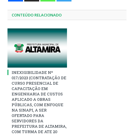
CONTEÚDO RELACIONADO
INEXIGIBILIDADE Nº
017/2023 (CONTRATAÇÃO DE
CURSO PRESENCIAL DE
CAPACITAÇÃO EM
ENGENHARIA DE CUSTOS
APLICADO A OBRAS
PÚBLICAS, COM ENFOQUE
NA SINAPI, A SER
OFERTADO PARA
SERVIDORES DA
PREFEITURA DE ALTAMIRA,
COM TURMA DE ATE 20