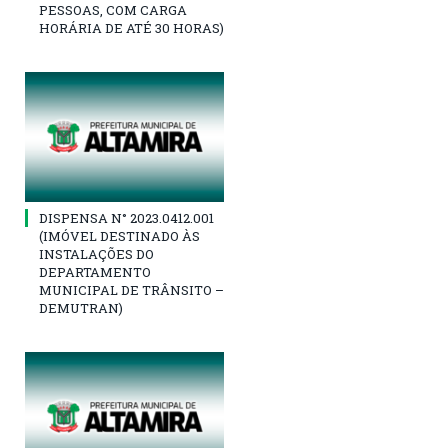
PESSOAS, COM CARGA
HORÁRIA DE ATÉ 30 HORAS)
DISPENSA N° 2023.0412.001
(IMÓVEL DESTINADO ÀS
INSTALAÇÕES DO
DEPARTAMENTO
MUNICIPAL DE TRÂNSITO –
DEMUTRAN)