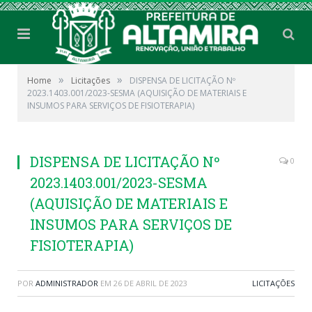
»
»
Home
Licitações
DISPENSA DE LICITAÇÃO Nº
2023.1403.001/2023-SESMA (AQUISIÇÃO DE MATERIAIS E
INSUMOS PARA SERVIÇOS DE FISIOTERAPIA)
DISPENSA DE LICITAÇÃO Nº
0
2023.1403.001/2023-SESMA
(AQUISIÇÃO DE MATERIAIS E
INSUMOS PARA SERVIÇOS DE
FISIOTERAPIA)
POR
ADMINISTRADOR
EM
26 DE ABRIL DE 2023
LICITAÇÕES