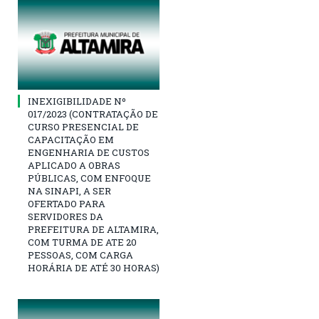
INEXIGIBILIDADE Nº
017/2023 (CONTRATAÇÃO DE
CURSO PRESENCIAL DE
CAPACITAÇÃO EM
ENGENHARIA DE CUSTOS
APLICADO A OBRAS
PÚBLICAS, COM ENFOQUE
NA SINAPI, A SER
OFERTADO PARA
SERVIDORES DA
PREFEITURA DE ALTAMIRA,
COM TURMA DE ATE 20
PESSOAS, COM CARGA
HORÁRIA DE ATÉ 30 HORAS)