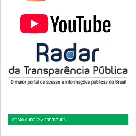
COMO CHEGAR À PREFEITURA