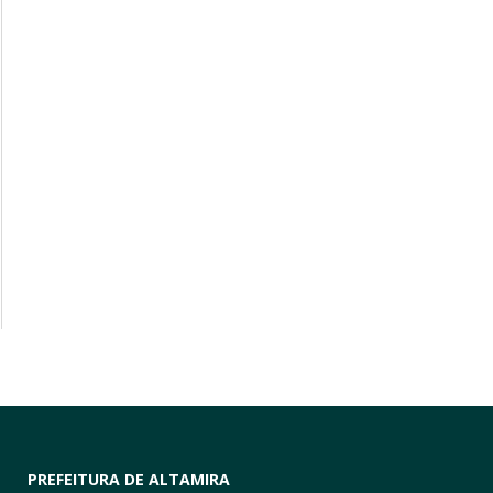
PREFEITURA DE ALTAMIRA