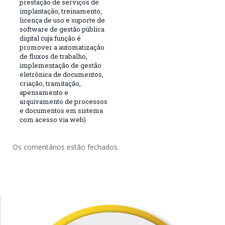
prestação de serviços de
implantação, treinamento,
licença de uso e suporte de
software de gestão pública
digital cuja função é
promover a automatização
de fluxos de trabalho,
implementação de gestão
eletrônica de documentos,
criação, tramitação,
apensamento e
arquivamento de processos
e documentos em sistema
com acesso via web)
Os comentários estão fechados.