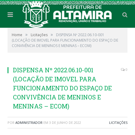
»
»
Home
Licitações
DISPENSA Nº 2022.06.10-001
(LOCAÇÃO DE IMOVEL PARA FUNCIONAMENTO DO ESPAÇO DE
CONVIVÊNCIA DE MENINOS E MENINAS – ECOM)
DISPENSA Nº 2022.06.10-001
0
(LOCAÇÃO DE IMOVEL PARA
FUNCIONAMENTO DO ESPAÇO DE
CONVIVÊNCIA DE MENINOS E
MENINAS – ECOM)
POR
ADMINISTRADOR
EM
3 DE JUNHO DE 2022
LICITAÇÕES