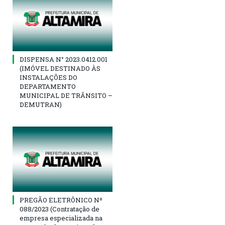
DISPENSA N° 2023.0412.001
(IMÓVEL DESTINADO ÀS
INSTALAÇÕES DO
DEPARTAMENTO
MUNICIPAL DE TRÂNSITO –
DEMUTRAN)
PREGÃO ELETRÔNICO Nº
088/2023 (Contratação de
empresa especializada na