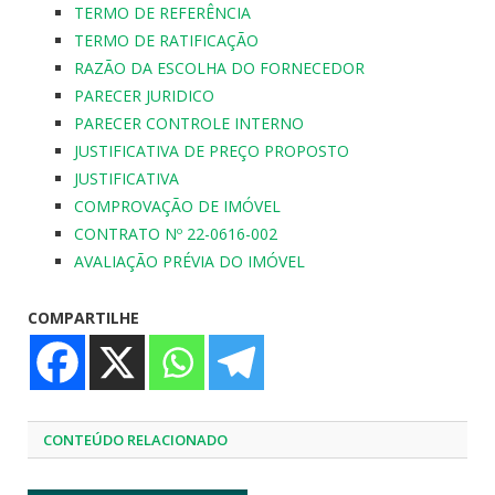
TERMO DE REFERÊNCIA
TERMO DE RATIFICAÇÃO
RAZÃO DA ESCOLHA DO FORNECEDOR
PARECER JURIDICO
PARECER CONTROLE INTERNO
JUSTIFICATIVA DE PREÇO PROPOSTO
JUSTIFICATIVA
COMPROVAÇÃO DE IMÓVEL
CONTRATO Nº 22-0616-002
AVALIAÇÃO PRÉVIA DO IMÓVEL
COMPARTILHE
CONTEÚDO RELACIONADO