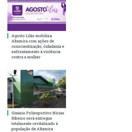
Agosto Lilás mobiliza
Altamira com ações de
conscientização, cidadania e
enfrentamento à violência
contra a mulher
Ginásio Poliesportivo Nicias
Ribeiro será entregue
totalmente revitalizado à
população de Altamira