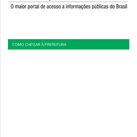
COMO CHEGAR À PREFEITURA