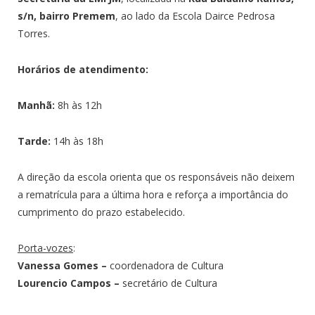
s/n, bairro Premem
, ao lado da Escola Dairce Pedrosa
Torres.
Horários de atendimento:
Manhã:
8h às 12h
Tarde:
14h às 18h
A direção da escola orienta que os responsáveis não deixem
a rematrícula para a última hora e reforça a importância do
cumprimento do prazo estabelecido.
Porta-vozes
:
Vanessa Gomes –
coordenadora de Cultura
Lourencio Campos –
secretário de Cultura