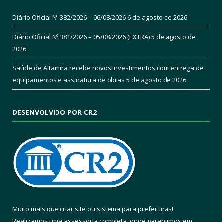
Diário Oficial Nº 382/2026 – 06/08/2026
6 de agosto de 2026
Diário Oficial Nº 381/2026 – 05/08/2026 (EXTRA)
5 de agosto de
2026
Saúde de Altamira recebe novos investimentos com entrega de
equipamentos e assinatura de obras
5 de agosto de 2026
DESENVOLVIDO POR CR2
Muito mais que
criar site
ou
sistema para prefeituras
!
Realizamos uma
assessoria
completa, onde garantimos em