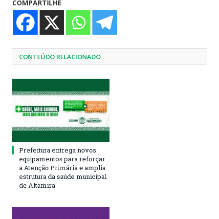
COMPARTILHE
CONTEÚDO RELACIONADO
Prefeitura entrega novos
equipamentos para reforçar
a Atenção Primária e amplia
estrutura da saúde municipal
de Altamira