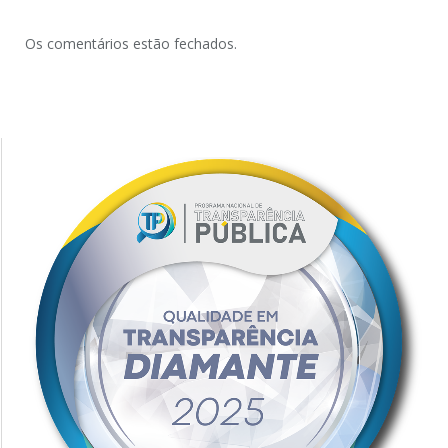
Os comentários estão fechados.