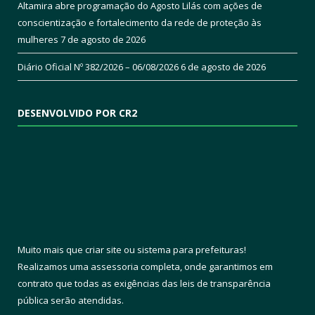
Altamira abre programação do Agosto Lilás com ações de
conscientização e fortalecimento da rede de proteção às
mulheres
7 de agosto de 2026
Diário Oficial Nº 382/2026 – 06/08/2026
6 de agosto de 2026
DESENVOLVIDO POR CR2
Muito mais que
criar site
ou
sistema para prefeituras
!
Realizamos uma
assessoria
completa, onde garantimos em
contrato que todas as exigências das
leis de transparência
pública
serão atendidas.