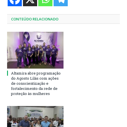
CONTEÚDO RELACIONADO
Altamira abre programação
do Agosto Lilás com ações
de conscientização e
fortalecimento da rede de
proteção às mulheres