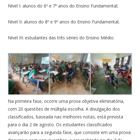
Nível I: alunos do 6º e 7º anos do Ensino Fundamental;
Nível II: alunos do 8º e 9º anos do Ensino Fundamental;
Nível III: estudantes das três séries do Ensino Médio.
Na primeira fase, ocorre uma prova objetiva eliminatória,
com 20 questões de múltipla escolha. A divulgação dos
classificados, baseada nas melhores notas, está prevista
para o dia 2 de agosto. Os estudantes classificados
avançarão para a segunda fase, que consiste em uma prova