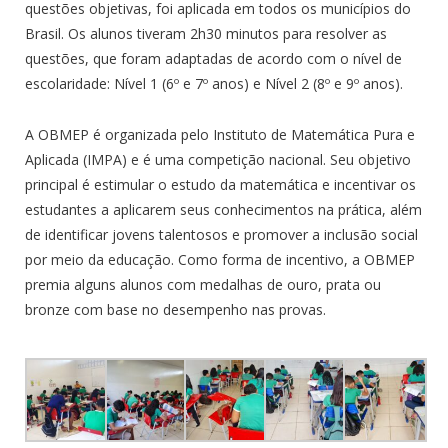
questões objetivas, foi aplicada em todos os municípios do
Brasil. Os alunos tiveram 2h30 minutos para resolver as
questões, que foram adaptadas de acordo com o nível de
escolaridade: Nível 1 (6º e 7º anos) e Nível 2 (8º e 9º anos).
A OBMEP é organizada pelo Instituto de Matemática Pura e
Aplicada (IMPA) e é uma competição nacional. Seu objetivo
principal é estimular o estudo da matemática e incentivar os
estudantes a aplicarem seus conhecimentos na prática, além
de identificar jovens talentosos e promover a inclusão social
por meio da educação. Como forma de incentivo, a OBMEP
premia alguns alunos com medalhas de ouro, prata ou
bronze com base no desempenho nas provas.