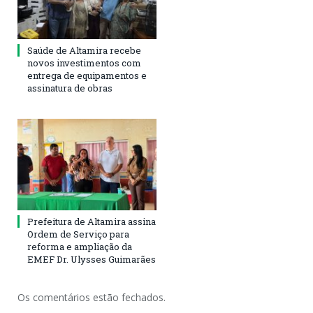
Saúde de Altamira recebe
novos investimentos com
entrega de equipamentos e
assinatura de obras
Prefeitura de Altamira assina
Ordem de Serviço para
reforma e ampliação da
EMEF Dr. Ulysses Guimarães
Os comentários estão fechados.