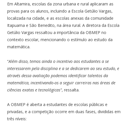
Em Altamira, escolas da zona urbana e rural aplicaram as
provas para os alunos, incluindo a Escola Getúlio Vargas,
localizada na cidade, e as escolas anexas da comunidade
Itapuama e São Benedito, na área rural. A diretora da Escola
Getúlio Vargas ressaltou a importância da OBMEP no
contexto escolar, mencionando o estímulo ao estudo da
matemática.
“
Além disso, temos ainda
o incentivo aos estudantes a se
interessarem pela disciplina e a se dedicarem ao seu estudo, e
através dessa avaliação podemos identificar talentos da
matemática, incentivando-os a seguir carreiras nas áreas de
ciências exatas e tecnológicas”
, ressalta.
A OBMEP é aberta a estudantes de escolas públicas e
privadas, e a competição ocorre em duas fases, divididas em
três níveis: