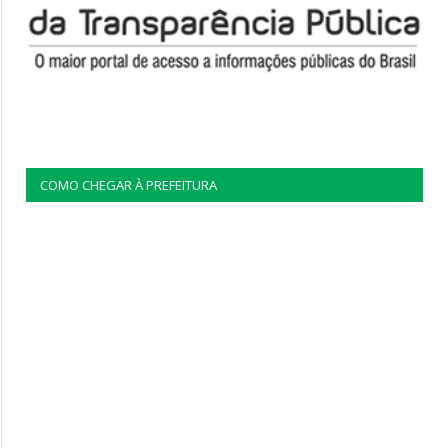
COMO CHEGAR À PREFEITURA