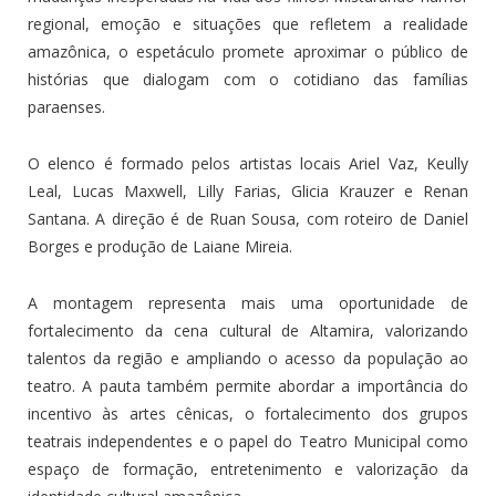
regional, emoção e situações que refletem a realidade
amazônica, o espetáculo promete aproximar o público de
histórias que dialogam com o cotidiano das famílias
paraenses.
O elenco é formado pelos artistas locais Ariel Vaz, Keully
Leal, Lucas Maxwell, Lilly Farias, Glicia Krauzer e Renan
Santana. A direção é de Ruan Sousa, com roteiro de Daniel
Borges e produção de Laiane Mireia.
A montagem representa mais uma oportunidade de
fortalecimento da cena cultural de Altamira, valorizando
talentos da região e ampliando o acesso da população ao
teatro. A pauta também permite abordar a importância do
incentivo às artes cênicas, o fortalecimento dos grupos
teatrais independentes e o papel do Teatro Municipal como
espaço de formação, entretenimento e valorização da