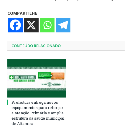
COMPARTILHE
CONTEÚDO RELACIONADO
Prefeitura entrega novos
equipamentos para reforçar
a Atenção Primária e amplia
estrutura da saúde municipal
de Altamira