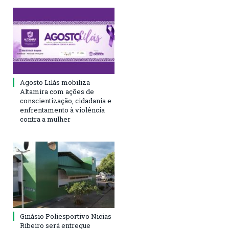
Agosto Lilás mobiliza
Altamira com ações de
conscientização, cidadania e
enfrentamento à violência
contra a mulher
Ginásio Poliesportivo Nicias
Ribeiro será entregue