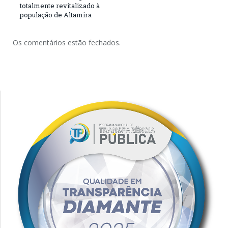
totalmente revitalizado à
população de Altamira
Os comentários estão fechados.