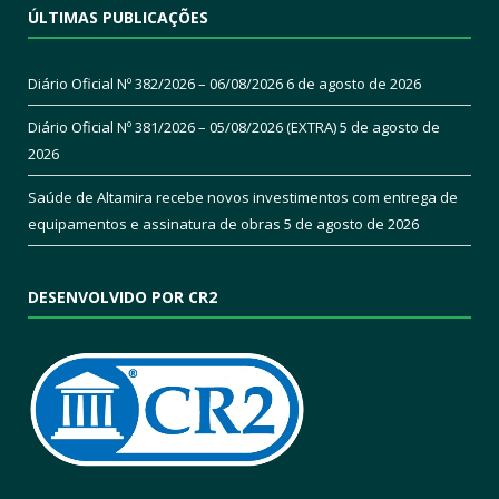
ÚLTIMAS PUBLICAÇÕES
Diário Oficial Nº 382/2026 – 06/08/2026
6 de agosto de 2026
Diário Oficial Nº 381/2026 – 05/08/2026 (EXTRA)
5 de agosto de
2026
Saúde de Altamira recebe novos investimentos com entrega de
equipamentos e assinatura de obras
5 de agosto de 2026
DESENVOLVIDO POR CR2