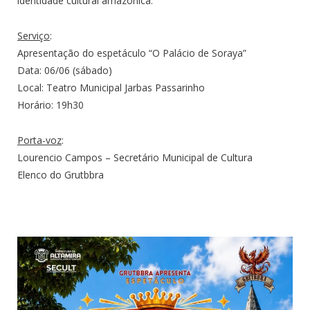
identidade cultural amazônica.
Serviço
:
Apresentação do espetáculo “O Palácio de Soraya”
Data: 06/06 (sábado)
Local: Teatro Municipal Jarbas Passarinho
Horário: 19h30
Porta-voz
:
Lourencio Campos – Secretário Municipal de Cultura
Elenco do Grutbbra