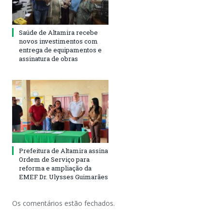
Saúde de Altamira recebe
novos investimentos com
entrega de equipamentos e
assinatura de obras
Prefeitura de Altamira assina
Ordem de Serviço para
reforma e ampliação da
EMEF Dr. Ulysses Guimarães
Os comentários estão fechados.