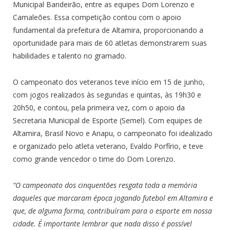
Municipal Bandeirão, entre as equipes Dom Lorenzo e
Camaleões. Essa competição contou com o apoio
fundamental da prefeitura de Altamira, proporcionando a
oportunidade para mais de 60 atletas demonstrarem suas
habilidades e talento no gramado.
O campeonato dos veteranos teve início em 15 de junho,
com jogos realizados às segundas e quintas, às 19h30 e
20h50, e contou, pela primeira vez, com o apoio da
Secretaria Municipal de Esporte (Semel). Com equipes de
Altamira, Brasil Novo e Anapu, o campeonato foi idealizado
e organizado pelo atleta veterano, Evaldo Porfírio, e teve
como grande vencedor o time do Dom Lorenzo.
“O campeonato dos cinquentões resgata toda a memória
daqueles que marcaram época jogando futebol em Altamira e
que, de alguma forma, contribuíram para o esporte em nossa
cidade. É importante lembrar que nada disso é possível