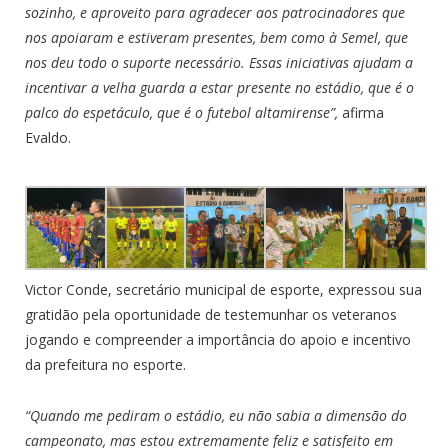
sozinho, e aproveito para agradecer aos patrocinadores que
nos apoiaram e estiveram presentes, bem como à Semel, que
nos deu todo o suporte necessário. Essas iniciativas ajudam a
incentivar a velha guarda a estar presente no estádio, que é o
palco do espetáculo, que é o futebol altamirense”,
afirma
Evaldo.
Victor Conde, secretário municipal de esporte, expressou sua
gratidão pela oportunidade de testemunhar os veteranos
jogando e compreender a importância do apoio e incentivo
da prefeitura no esporte.
“Quando me pediram o estádio, eu não sabia a dimensão do
campeonato, mas estou extremamente feliz e satisfeito em