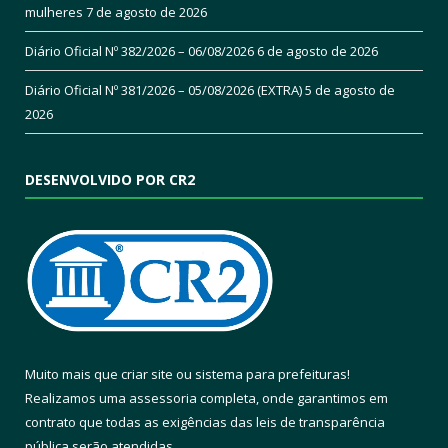
mulheres
7 de agosto de 2026
Diário Oficial Nº 382/2026 – 06/08/2026
6 de agosto de 2026
Diário Oficial Nº 381/2026 – 05/08/2026 (EXTRA)
5 de agosto de
2026
DESENVOLVIDO POR CR2
Muito mais que
criar site
ou
sistema para prefeituras
!
Realizamos uma
assessoria
completa, onde garantimos em
contrato que todas as exigências das
leis de transparência
pública
serão atendidas.