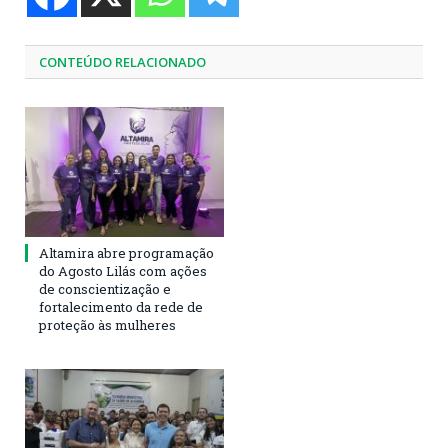
CONTEÚDO RELACIONADO
Altamira abre programação
do Agosto Lilás com ações
de conscientização e
fortalecimento da rede de
proteção às mulheres