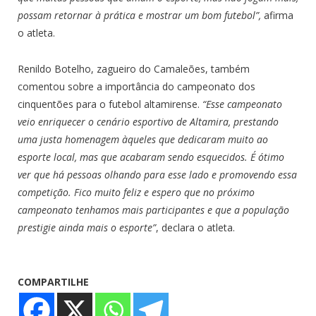
possam retornar à prática e mostrar um bom futebol”,
afirma
o atleta.
Renildo Botelho, zagueiro do Camaleões, também
comentou sobre a importância do campeonato dos
cinquentões para o futebol altamirense.
“Esse campeonato
veio enriquecer o cenário esportivo de Altamira, prestando
uma justa homenagem àqueles que dedicaram muito ao
esporte local, mas que acabaram sendo esquecidos. É ótimo
ver que há pessoas olhando para esse lado e promovendo essa
competição. Fico muito feliz e espero que no próximo
campeonato tenhamos mais participantes e que a população
prestigie ainda mais o esporte”
, declara o atleta.
COMPARTILHE