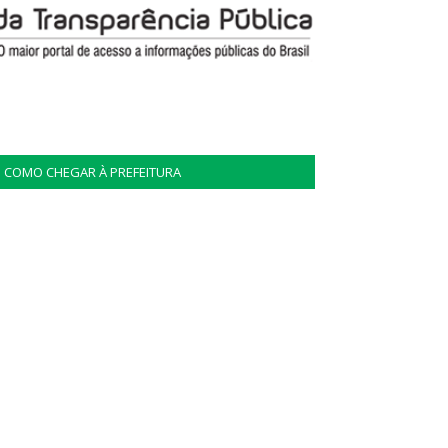
COMO CHEGAR À PREFEITURA