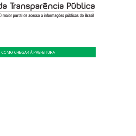
COMO CHEGAR À PREFEITURA