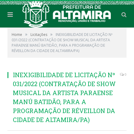
»
»
Home
Licitações
INEXIGIBILIDADE DE LICITAÇÃO Nº
031/2022 (CONTRATAÇÃO DE SHOW MUSICAL DA ARTISTA
PARAENSE MANÚ BATIDÃO, PARA A PROGRAMAÇÃO DE
RÉVEILLON DA CIDADE DE ALTAMIRA/PA)
INEXIGIBILIDADE DE LICITAÇÃO Nº
0
031/2022 (CONTRATAÇÃO DE SHOW
MUSICAL DA ARTISTA PARAENSE
MANÚ BATIDÃO, PARA A
PROGRAMAÇÃO DE RÉVEILLON DA
CIDADE DE ALTAMIRA/PA)