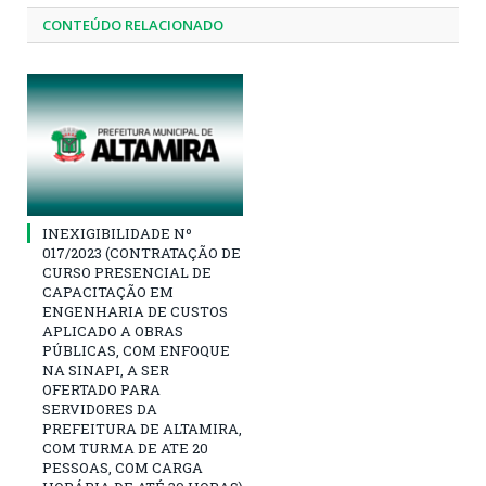
CONTEÚDO RELACIONADO
INEXIGIBILIDADE Nº
017/2023 (CONTRATAÇÃO DE
CURSO PRESENCIAL DE
CAPACITAÇÃO EM
ENGENHARIA DE CUSTOS
APLICADO A OBRAS
PÚBLICAS, COM ENFOQUE
NA SINAPI, A SER
OFERTADO PARA
SERVIDORES DA
PREFEITURA DE ALTAMIRA,
COM TURMA DE ATE 20
PESSOAS, COM CARGA