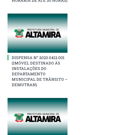
HORÁRIA DE ATÉ 30 HORAS)
DISPENSA N° 2023.0412.001
(IMÓVEL DESTINADO ÀS
INSTALAÇÕES DO
DEPARTAMENTO
MUNICIPAL DE TRÂNSITO –
DEMUTRAN)