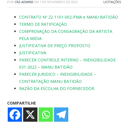
POR
CR2-ADMIN3
EM
1 DE NOVEMBRO DE 2022
LICITAÇÕES
CONTRATO Nº 22-1101-002-PMA e MANU BATIDÃO
TERMO DE RATIFICAÇÃO
COMPROVAÇÃO DA CONSAGRAÇÃO DA ARTISTA
PELA MIDIA
JUSTIFICATIVA DE PREÇO PROPOSTO
JUSTIFICATIVA
PARECER CONTROLE INTERNO – INEXIGIBILIDADE
031-2022 – MANU BATIDÃO
PARECER JURIDICO – INEXIGIBILIDADE –
CONTRATAÇÃO MANU BATIDÃO
RAZÃO DA ESCOLHA DO FORNECEDOR
COMPARTILHE