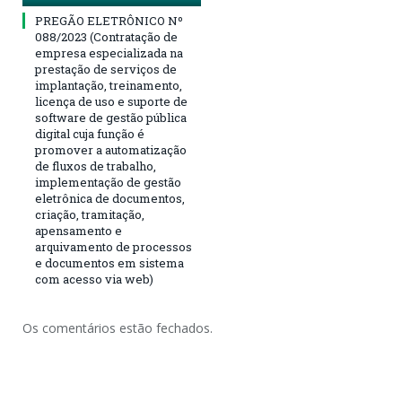
PREGÃO ELETRÔNICO Nº
088/2023 (Contratação de
empresa especializada na
prestação de serviços de
implantação, treinamento,
licença de uso e suporte de
software de gestão pública
digital cuja função é
promover a automatização
de fluxos de trabalho,
implementação de gestão
eletrônica de documentos,
criação, tramitação,
apensamento e
arquivamento de processos
e documentos em sistema
com acesso via web)
Os comentários estão fechados.