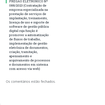
PREGÃO ELETRÔNICO Nº
088/2023 (Contratação de
empresa especializada na
prestação de serviços de
implantação, treinamento,
licença de uso e suporte de
software de gestão pública
digital cuja função é
promover a automatização
de fluxos de trabalho,
implementação de gestão
eletrônica de documentos,
criação, tramitação,
apensamento e
arquivamento de processos
e documentos em sistema
com acesso via web)
Os comentários estão fechados.