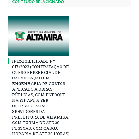
CONTEÚDO RELACIONADO
INEXIGIBILIDADE Nº
017/2023 (CONTRATAÇÃO DE
CURSO PRESENCIAL DE
CAPACITAÇÃO EM
ENGENHARIA DE CUSTOS
APLICADO A OBRAS
PÚBLICAS, COM ENFOQUE
NA SINAPI, A SER
OFERTADO PARA
SERVIDORES DA
PREFEITURA DE ALTAMIRA,
COM TURMA DE ATE 20
PESSOAS, COM CARGA
HORÁRIA DE ATÉ 30 HORAS)