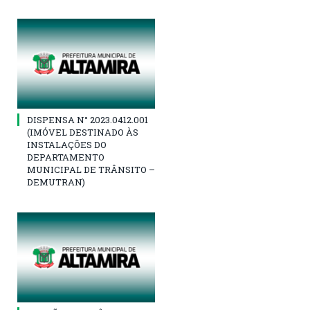
DISPENSA N° 2023.0412.001
(IMÓVEL DESTINADO ÀS
INSTALAÇÕES DO
DEPARTAMENTO
MUNICIPAL DE TRÂNSITO –
DEMUTRAN)