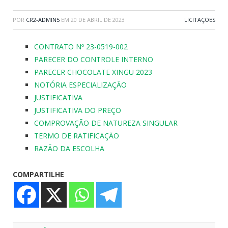
POR
CR2-ADMIN5
EM
20 DE ABRIL DE 2023
LICITAÇÕES
CONTRATO Nº 23-0519-002
PARECER DO CONTROLE INTERNO
PARECER CHOCOLATE XINGU 2023
NOTÓRIA ESPECIALIZAÇÃO
JUSTIFICATIVA
JUSTIFICATIVA DO PREÇO
COMPROVAÇÃO DE NATUREZA SINGULAR
TERMO DE RATIFICAÇÃO
RAZÃO DA ESCOLHA
COMPARTILHE