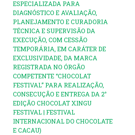
ESPECIALIZADA PARA
DIAGNÓSTICO E AVALIAÇÃO,
PLANEJAMENTO E CURADORIA
TÉCNICA E SUPERVISÃO DA
EXECUÇÃO, COM CESSÃO
TEMPORÁRIA, EM CARÁTER DE
EXCLUSIVIDADE, DA MARCA
REGISTRADA NO ÓRGÃO
COMPETENTE “CHOCOLAT
FESTIVAL” PARA REALIZAÇÃO,
CONSECUÇÃO E ENTREGA DA 2°
EDIÇÃO CHOCOLAT XINGU
FESTIVAL | FESTIVAL
INTERNACIONAL DO CHOCOLATE
E CACAU)