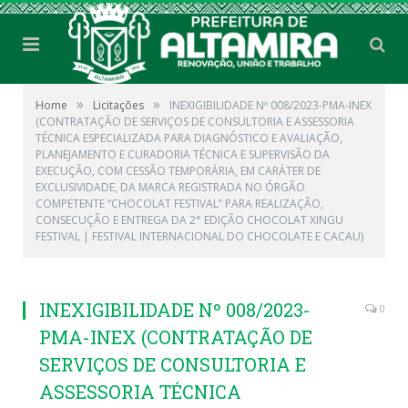
»
»
Home
Licitações
INEXIGIBILIDADE Nº 008/2023-PMA-INEX
(CONTRATAÇÃO DE SERVIÇOS DE CONSULTORIA E ASSESSORIA
TÉCNICA ESPECIALIZADA PARA DIAGNÓSTICO E AVALIAÇÃO,
PLANEJAMENTO E CURADORIA TÉCNICA E SUPERVISÃO DA
EXECUÇÃO, COM CESSÃO TEMPORÁRIA, EM CARÁTER DE
EXCLUSIVIDADE, DA MARCA REGISTRADA NO ÓRGÃO
COMPETENTE “CHOCOLAT FESTIVAL” PARA REALIZAÇÃO,
CONSECUÇÃO E ENTREGA DA 2° EDIÇÃO CHOCOLAT XINGU
FESTIVAL | FESTIVAL INTERNACIONAL DO CHOCOLATE E CACAU)
INEXIGIBILIDADE Nº 008/2023-
0
PMA-INEX (CONTRATAÇÃO DE
SERVIÇOS DE CONSULTORIA E
ASSESSORIA TÉCNICA