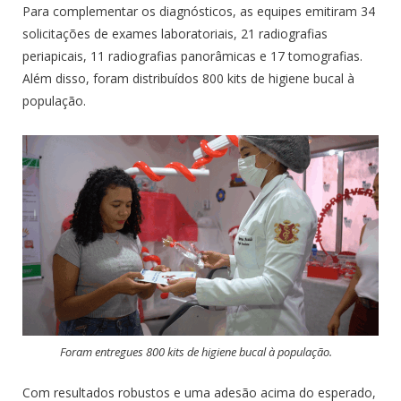
Para complementar os diagnósticos, as equipes emitiram 34
solicitações de exames laboratoriais, 21 radiografias
periapicais, 11 radiografias panorâmicas e 17 tomografias.
Além disso, foram distribuídos 800 kits de higiene bucal à
população.
Foram entregues 800 kits de higiene bucal à população.
Com resultados robustos e uma adesão acima do esperado,