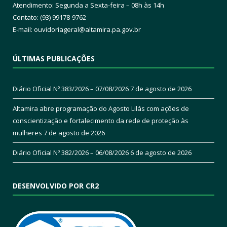
Atendimento: Segunda a Sexta-feira – 08h às 14h
Contato: (93) 99178-9762
E-mail:
ouvidoriageral@altamira.pa.
gov.br
ÚLTIMAS PUBLICAÇÕES
Diário Oficial Nº 383/2026 – 07/08/2026
7 de agosto de 2026
Altamira abre programação do Agosto Lilás com ações de
conscientização e fortalecimento da rede de proteção às
mulheres
7 de agosto de 2026
Diário Oficial Nº 382/2026 – 06/08/2026
6 de agosto de 2026
DESENVOLVIDO POR CR2