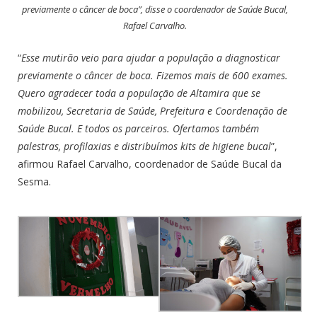
previamente o câncer de boca”, disse o coordenador de Saúde Bucal,
Rafael Carvalho.
“
Esse mutirão veio para ajudar a população a diagnosticar
previamente o câncer de boca. Fizemos mais de 600 exames.
Quero agradecer toda a população de Altamira que se
mobilizou, Secretaria de Saúde, Prefeitura e Coordenação de
Saúde Bucal. E todos os parceiros. Ofertamos também
palestras, profilaxias e distribuímos kits de higiene bucal
”,
afirmou Rafael Carvalho, coordenador de Saúde Bucal da
Sesma.