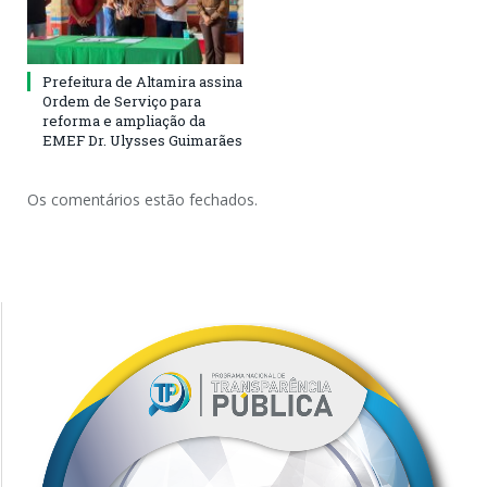
Prefeitura de Altamira assina
Ordem de Serviço para
reforma e ampliação da
EMEF Dr. Ulysses Guimarães
Os comentários estão fechados.