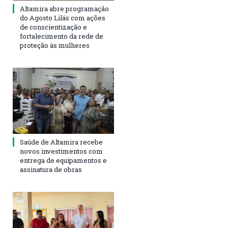
Altamira abre programação
do Agosto Lilás com ações
de conscientização e
fortalecimento da rede de
proteção às mulheres
Saúde de Altamira recebe
novos investimentos com
entrega de equipamentos e
assinatura de obras