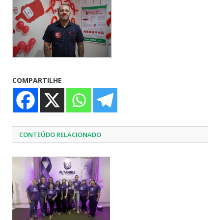
COMPARTILHE
CONTEÚDO RELACIONADO