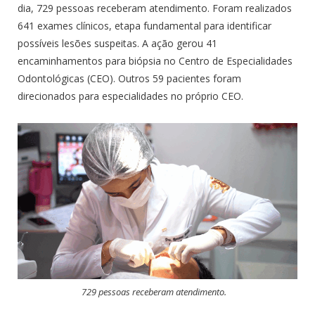
dia, 729 pessoas receberam atendimento. Foram realizados
641 exames clínicos, etapa fundamental para identificar
possíveis lesões suspeitas. A ação gerou 41
encaminhamentos para biópsia no Centro de Especialidades
Odontológicas (CEO). Outros 59 pacientes foram
direcionados para especialidades no próprio CEO.
729 pessoas receberam atendimento.