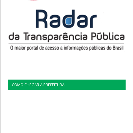
COMO CHEGAR À PREFEITURA