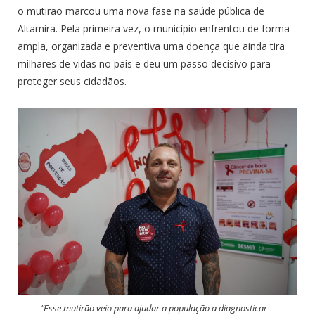
o mutirão marcou uma nova fase na saúde pública de
Altamira. Pela primeira vez, o município enfrentou de forma
ampla, organizada e preventiva uma doença que ainda tira
milhares de vidas no país e deu um passo decisivo para
proteger seus cidadãos.
“Esse mutirão veio para ajudar a população a diagnosticar