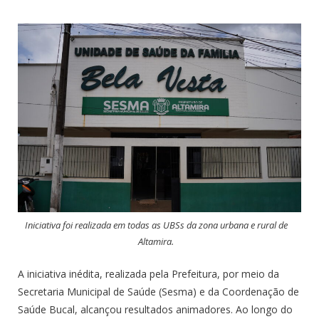
Iniciativa foi realizada em todas as UBSs da zona urbana e rural de
Altamira.
A iniciativa inédita, realizada pela Prefeitura, por meio da
Secretaria Municipal de Saúde (Sesma) e da Coordenação de
Saúde Bucal, alcançou resultados animadores. Ao longo do