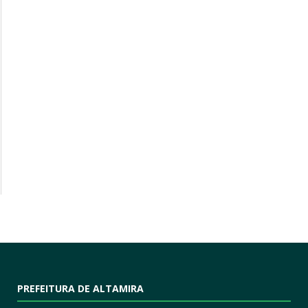
PREFEITURA DE ALTAMIRA