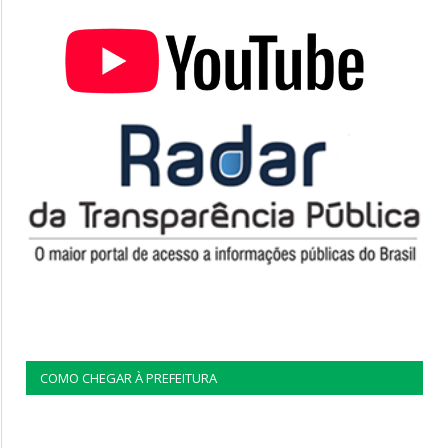
COMO CHEGAR À PREFEITURA