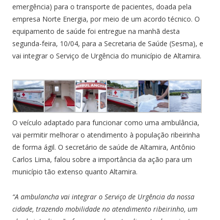
emergência) para o transporte de pacientes, doada pela
empresa Norte Energia, por meio de um acordo técnico. O
equipamento de saúde foi entregue na manhã desta
segunda-feira, 10/04, para a Secretaria de Saúde (Sesma), e
vai integrar o Serviço de Urgência do município de Altamira.
O veículo adaptado para funcionar como uma ambulância,
vai permitir melhorar o atendimento à população ribeirinha
de forma ágil. O secretário de saúde de Altamira, Antônio
Carlos Lima, falou sobre a importância da ação para um
município tão extenso quanto Altamira.
“A ambulancha vai integrar o Serviço de Urgência da nossa
cidade, trazendo mobilidade no atendimento ribeirinho, um