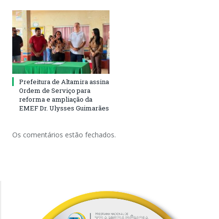
Prefeitura de Altamira assina
Ordem de Serviço para
reforma e ampliação da
EMEF Dr. Ulysses Guimarães
Os comentários estão fechados.