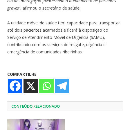
elo de interligação favorecendo o atendimento de pacientes
graves”
, afirmou o secretário de saúde.
A unidade móvel de saúde tem capacidade para transportar
até dois pacientes acamados e ficará à disposição do
Serviço de Atendimento Móvel de Urgência (SAMU),
contribuindo com os serviços de resgate, urgência e
emergência de comunidades ribeirinhas.
COMPARTILHE
CONTEÚDO RELACIONADO