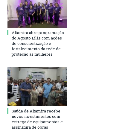
Altamira abre programação
do Agosto Lilás com ações
de conscientização e
fortalecimento da rede de
proteção às mulheres
Saúde de Altamira recebe
novos investimentos com
entrega de equipamentos e
assinatura de obras