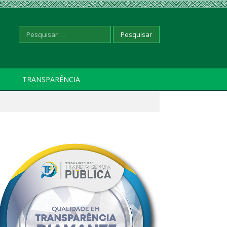
Pesquisar
TRANSPARÊNCIA
por: