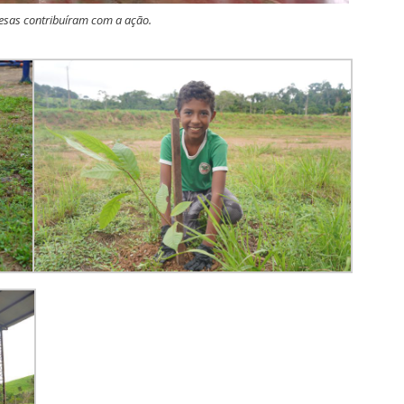
resas contribuíram com a ação.