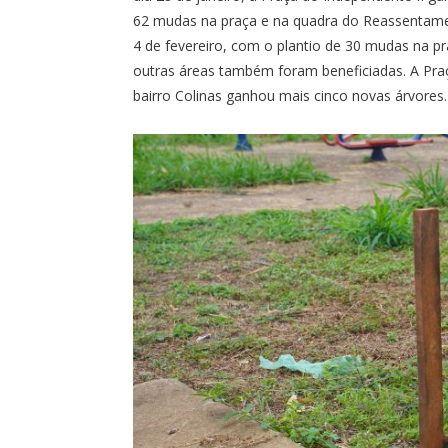
62 mudas na praça e na quadra do Reassentamen
4 de fevereiro, com o plantio de 30 mudas na pr
outras áreas também foram beneficiadas. A Pra
bairro Colinas ganhou mais cinco novas árvores.