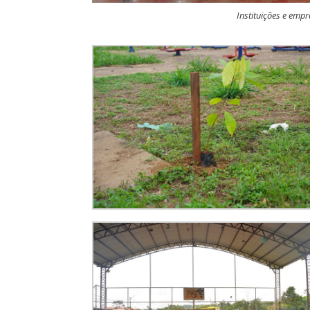
Instituições e emp