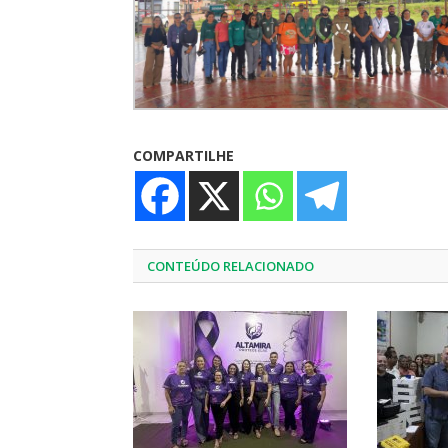
COMPARTILHE
CONTEÚDO RELACIONADO