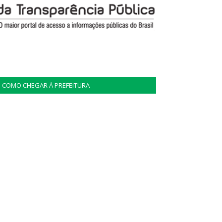
COMO CHEGAR À PREFEITURA