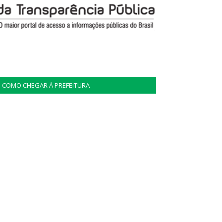
COMO CHEGAR À PREFEITURA