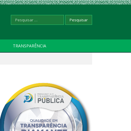
Pesquisar
TRANSPARÊNCIA
por: