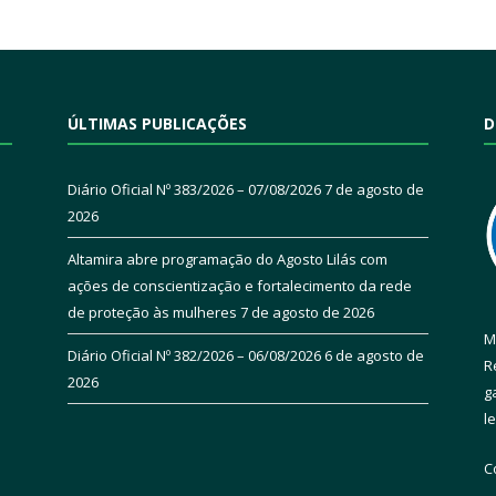
ÚLTIMAS PUBLICAÇÕES
D
Diário Oficial Nº 383/2026 – 07/08/2026
7 de agosto de
2026
Altamira abre programação do Agosto Lilás com
ações de conscientização e fortalecimento da rede
de proteção às mulheres
7 de agosto de 2026
M
Diário Oficial Nº 382/2026 – 06/08/2026
6 de agosto de
R
2026
g
l
C