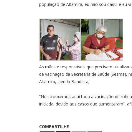
população de Altamira, eu não sou daqui e eu vi 
As mães e responsáveis que precisam atualizar a
de vacinação da Secretaria de Saúde (Sesma), n
Altamira, Lienda Bandeira,
“Nós trouxemos aqui toda a vacinação de rotina
iniciada, devido aos casos que aumentaram”, af
COMPARTILHE