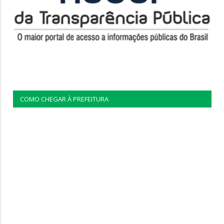
COMO CHEGAR À PREFEITURA