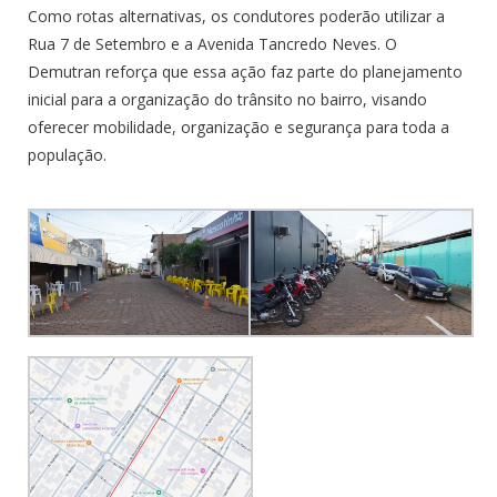
Como rotas alternativas, os condutores poderão utilizar a
Rua 7 de Setembro e a Avenida Tancredo Neves. O
Demutran reforça que essa ação faz parte do planejamento
inicial para a organização do trânsito no bairro, visando
oferecer mobilidade, organização e segurança para toda a
população.