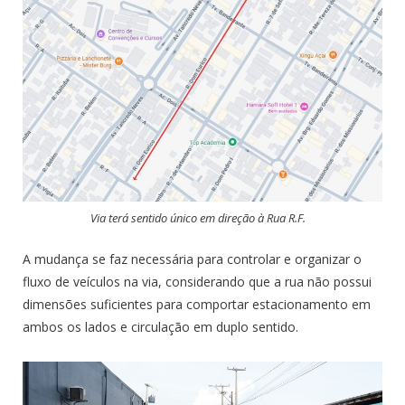
Via terá sentido único em direção à Rua R.F.
A mudança se faz necessária para controlar e organizar o
fluxo de veículos na via, considerando que a rua não possui
dimensões suficientes para comportar estacionamento em
ambos os lados e circulação em duplo sentido.