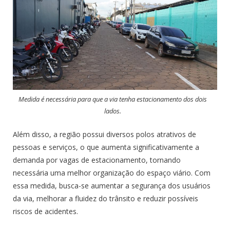
Medida é necessária para que a via tenha estacionamento dos dois
lados.
Além disso, a região possui diversos polos atrativos de
pessoas e serviços, o que aumenta significativamente a
demanda por vagas de estacionamento, tornando
necessária uma melhor organização do espaço viário. Com
essa medida, busca-se aumentar a segurança dos usuários
da via, melhorar a fluidez do trânsito e reduzir possíveis
riscos de acidentes.