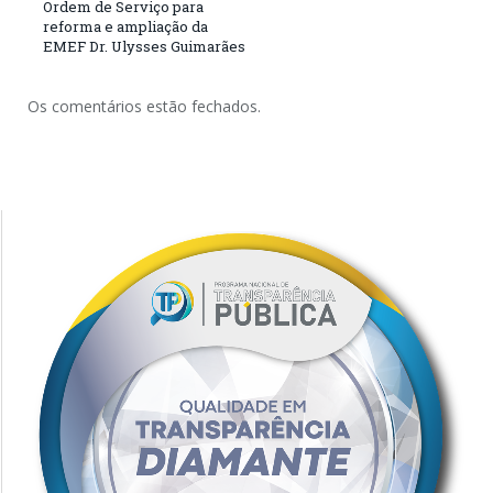
Ordem de Serviço para
reforma e ampliação da
EMEF Dr. Ulysses Guimarães
Os comentários estão fechados.