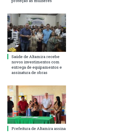
proteção às mulheres
Saúde de Altamira recebe
novos investimentos com
entrega de equipamentos e
assinatura de obras
Prefeitura de Altamira assina