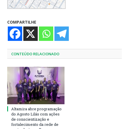
COMPARTILHE
CONTEÚDO RELACIONADO
Altamira abre programação
do Agosto Lilás com ações
de conscientização e
fortalecimento da rede de