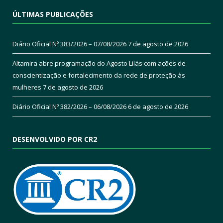
ÚLTIMAS PUBLICAÇÕES
Diário Oficial Nº 383/2026 – 07/08/2026
7 de agosto de 2026
Altamira abre programação do Agosto Lilás com ações de
conscientização e fortalecimento da rede de proteção às
mulheres
7 de agosto de 2026
Diário Oficial Nº 382/2026 – 06/08/2026
6 de agosto de 2026
DESENVOLVIDO POR CR2