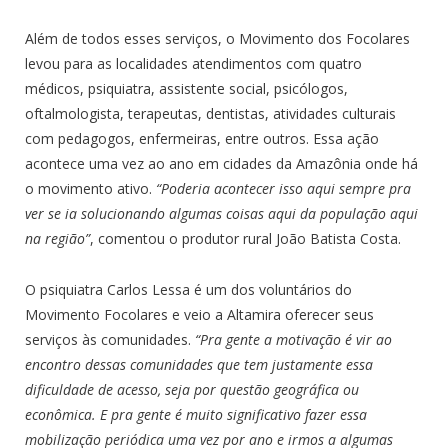
Além de todos esses serviços, o Movimento dos Focolares
levou para as localidades atendimentos com quatro
médicos, psiquiatra, assistente social, psicólogos,
oftalmologista, terapeutas, dentistas, atividades culturais
com pedagogos, enfermeiras, entre outros. Essa ação
acontece uma vez ao ano em cidades da Amazônia onde há
o movimento ativo.
“Poderia acontecer isso aqui sempre pra
ver se ia solucionando algumas coisas aqui da população aqui
na região”
, comentou o produtor rural João Batista Costa.
O psiquiatra Carlos Lessa é um dos voluntários do
Movimento Focolares e veio a Altamira oferecer seus
serviços às comunidades.
“Pra gente a motivação é vir ao
encontro dessas comunidades que tem justamente essa
dificuldade de acesso, seja por questão geográfica ou
econômica. E pra gente é muito significativo fazer essa
mobilização periódica uma vez por ano e irmos a algumas