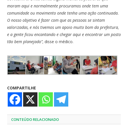
moram aqui e normalmente procuramos onde tem uma
comunidade ou movimento onde tenha uma ação continuada.
O nosso objetivo é fazer com que as pessoas se sintam
valorizadas, e nós tivemos um apoio muito bom da prefeitura,
e a gente ficou encantando e chegar aqui e encontrar um posto
tão bem planejado”,
disse o médico.
COMPARTILHE
CONTEÚDO RELACIONADO