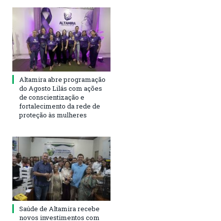
Altamira abre programação
do Agosto Lilás com ações
de conscientização e
fortalecimento da rede de
proteção às mulheres
Saúde de Altamira recebe
novos investimentos com