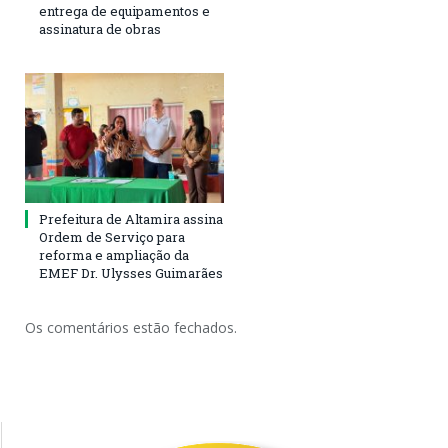
entrega de equipamentos e
assinatura de obras
Prefeitura de Altamira assina
Ordem de Serviço para
reforma e ampliação da
EMEF Dr. Ulysses Guimarães
Os comentários estão fechados.