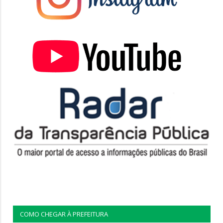
COMO CHEGAR À PREFEITURA