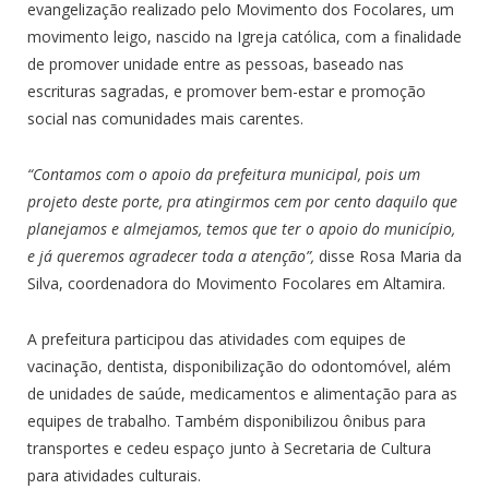
evangelização realizado pelo Movimento dos Focolares, um
movimento leigo, nascido na Igreja católica, com a finalidade
de promover unidade entre as pessoas, baseado nas
escrituras sagradas, e promover bem-estar e promoção
social nas comunidades mais carentes.
“Contamos com o apoio da prefeitura municipal, pois um
projeto deste porte, pra atingirmos cem por cento daquilo que
planejamos e almejamos, temos que ter o apoio do município,
e já queremos agradecer toda a atenção”,
disse Rosa Maria da
Silva, coordenadora do Movimento Focolares em Altamira.
A prefeitura participou das atividades com equipes de
vacinação, dentista, disponibilização do odontomóvel, além
de unidades de saúde, medicamentos e alimentação para as
equipes de trabalho. Também disponibilizou ônibus para
transportes e cedeu espaço junto à Secretaria de Cultura
para atividades culturais.