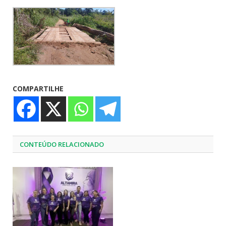
COMPARTILHE
CONTEÚDO RELACIONADO