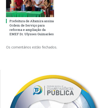
Prefeitura de Altamira assina
Ordem de Serviço para
reforma e ampliação da
EMEF Dr. Ulysses Guimarães
Os comentários estão fechados.