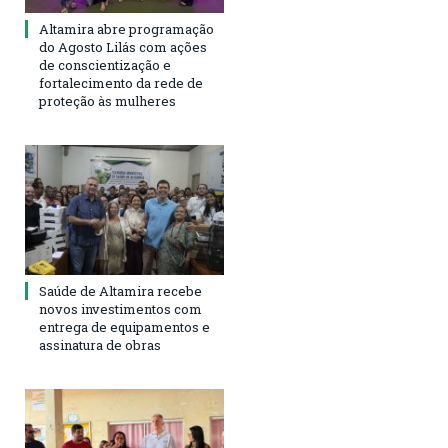
Altamira abre programação
do Agosto Lilás com ações
de conscientização e
fortalecimento da rede de
proteção às mulheres
Saúde de Altamira recebe
novos investimentos com
entrega de equipamentos e
assinatura de obras