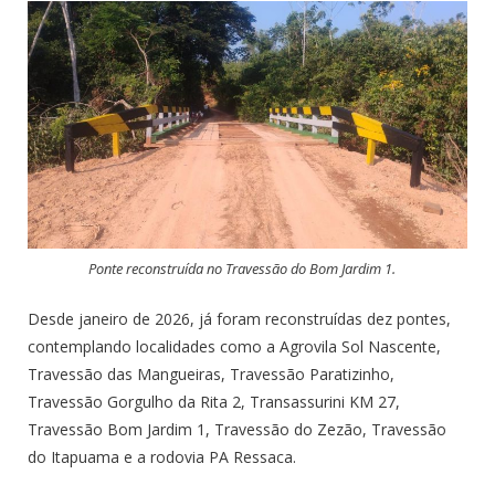
Ponte reconstruída no Travessão do Bom Jardim 1.
Desde janeiro de 2026, já foram reconstruídas dez pontes,
contemplando localidades como a Agrovila Sol Nascente,
Travessão das Mangueiras, Travessão Paratizinho,
Travessão Gorgulho da Rita 2, Transassurini KM 27,
Travessão Bom Jardim 1, Travessão do Zezão, Travessão
do Itapuama e a rodovia PA Ressaca.