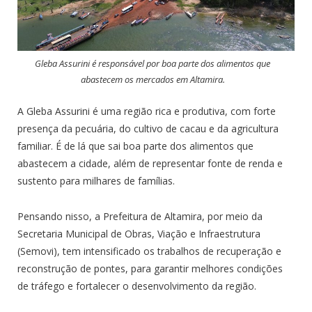
Gleba Assurini é responsável por boa parte dos alimentos que
abastecem os mercados em Altamira.
A Gleba Assurini é uma região rica e produtiva, com forte
presença da pecuária, do cultivo de cacau e da agricultura
familiar. É de lá que sai boa parte dos alimentos que
abastecem a cidade, além de representar fonte de renda e
sustento para milhares de famílias.
Pensando nisso, a Prefeitura de Altamira, por meio da
Secretaria Municipal de Obras, Viação e Infraestrutura
(Semovi), tem intensificado os trabalhos de recuperação e
reconstrução de pontes, para garantir melhores condições
de tráfego e fortalecer o desenvolvimento da região.