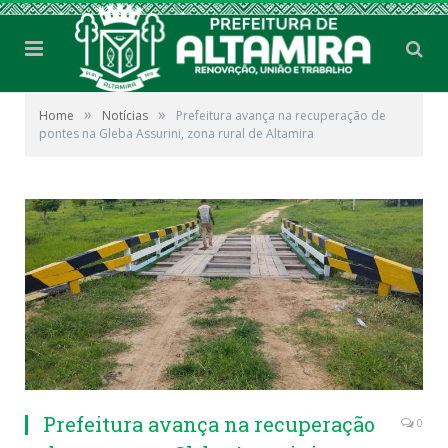
»
»
Home
Notícias
Prefeitura avança na recuperação de
pontes na Gleba Assurini, zona rural de Altamira
Prefeitura avança na recuperação
0