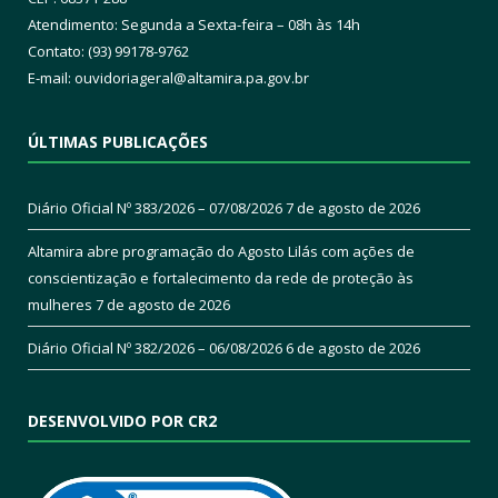
Atendimento: Segunda a Sexta-feira – 08h às 14h
Contato: (93) 99178-9762
E-mail:
ouvidoriageral@altamira.pa.
gov.br
ÚLTIMAS PUBLICAÇÕES
Diário Oficial Nº 383/2026 – 07/08/2026
7 de agosto de 2026
Altamira abre programação do Agosto Lilás com ações de
conscientização e fortalecimento da rede de proteção às
mulheres
7 de agosto de 2026
Diário Oficial Nº 382/2026 – 06/08/2026
6 de agosto de 2026
DESENVOLVIDO POR CR2