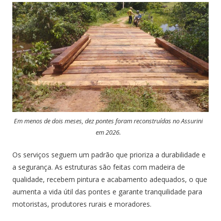
Em menos de dois meses, dez pontes foram reconstruídas no Assurini
em 2026.
Os serviços seguem um padrão que prioriza a durabilidade e
a segurança. As estruturas são feitas com madeira de
qualidade, recebem pintura e acabamento adequados, o que
aumenta a vida útil das pontes e garante tranquilidade para
motoristas, produtores rurais e moradores.