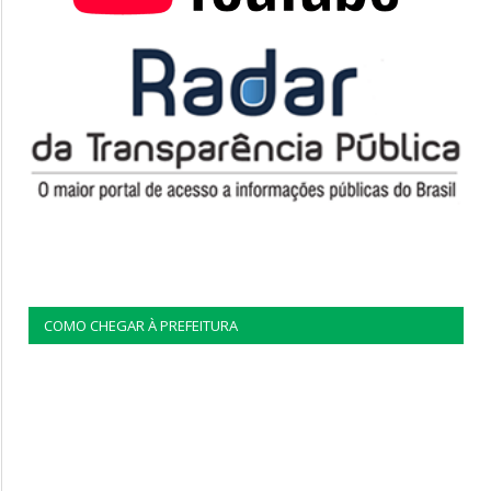
COMO CHEGAR À PREFEITURA