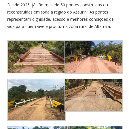
Desde 2025, já são mais de 50 pontes construídas ou
reconstruídas em toda a região do Assurini. As pontes
representam dignidade, acesso e melhores condições de
vida para quem vive e produz na zona rural de Altamira.