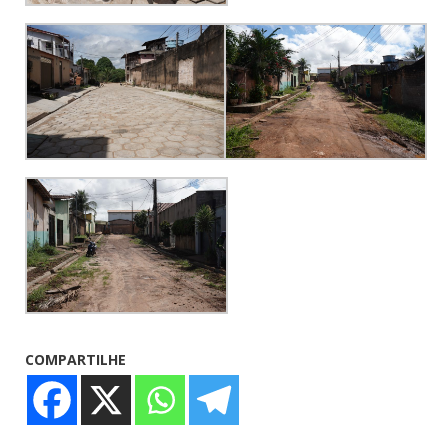
COMPARTILHE