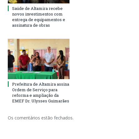
Saúde de Altamira recebe
novos investimentos com
entrega de equipamentos e
assinatura de obras
Prefeitura de Altamira assina
Ordem de Serviço para
reforma e ampliação da
EMEF Dr. Ulysses Guimarães
Os comentários estão fechados.