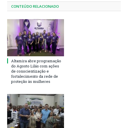
CONTEÚDO RELACIONADO
Altamira abre programação
do Agosto Lilás com ações
de conscientização e
fortalecimento da rede de
proteção às mulheres