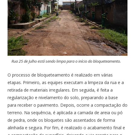
Rua 25 de Julho está sendo limpa para o início do bloqueteamento.
O processo de bloqueteamento é realizado em várias
etapas. Primeiro, as equipes executam a limpeza da rua e a
retirada de materiais irregulares. Em seguida, é feita a
regularização e nivelamento do solo, preparando a base
para receber o pavimento. Depois, ocorre a compactação do
terreno. Na sequência, é aplicada a camada de areia ou pó
de pedra, onde os bloquetes são assentados de forma
alinhada e segura. Por fim, é realizado o acabamento final e