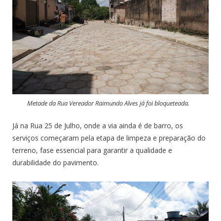
Metade da Rua Vereador Raimundo Alves já foi bloqueteada.
Já na Rua 25 de Julho, onde a via ainda é de barro, os
serviços começaram pela etapa de limpeza e preparação do
terreno, fase essencial para garantir a qualidade e
durabilidade do pavimento.