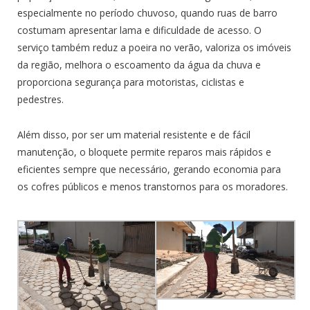
especialmente no período chuvoso, quando ruas de barro
costumam apresentar lama e dificuldade de acesso. O
serviço também reduz a poeira no verão, valoriza os imóveis
da região, melhora o escoamento da água da chuva e
proporciona segurança para motoristas, ciclistas e
pedestres.
Além disso, por ser um material resistente e de fácil
manutenção, o bloquete permite reparos mais rápidos e
eficientes sempre que necessário, gerando economia para
os cofres públicos e menos transtornos para os moradores.