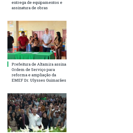
entrega de equipamentos e
assinatura de obras
Prefeitura de Altamira assina
Ordem de Serviço para
reforma e ampliação da
EMEF Dr. Ulysses Guimarães