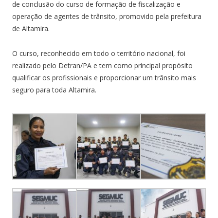
de conclusão do curso de formação de fiscalização e
operação de agentes de trânsito, promovido pela prefeitura
de Altamira.
O curso, reconhecido em todo o território nacional, foi
realizado pelo Detran/PA e tem como principal propósito
qualificar os profissionais e proporcionar um trânsito mais
seguro para toda Altamira.