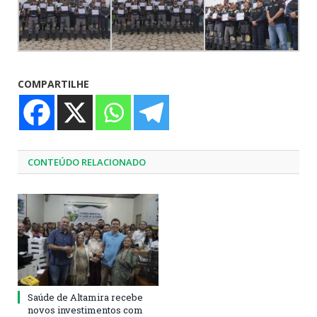
COMPARTILHE
CONTEÚDO RELACIONADO
Saúde de Altamira recebe
novos investimentos com