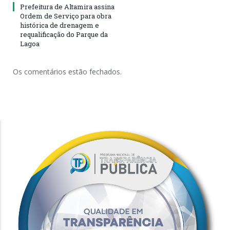
Prefeitura de Altamira assina
Ordem de Serviço para obra
histórica de drenagem e
requalificação do Parque da
Lagoa
Os comentários estão fechados.