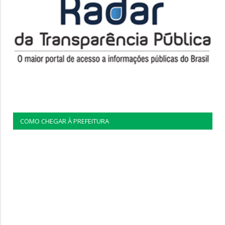
COMO CHEGAR À PREFEITURA