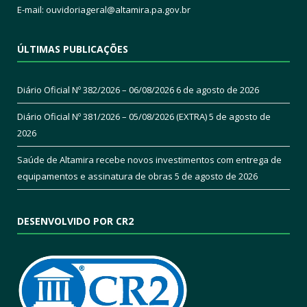
E-mail:
ouvidoriageral@altamira.pa.
gov.br
ÚLTIMAS PUBLICAÇÕES
Diário Oficial Nº 382/2026 – 06/08/2026
6 de agosto de 2026
Diário Oficial Nº 381/2026 – 05/08/2026 (EXTRA)
5 de agosto de
2026
Saúde de Altamira recebe novos investimentos com entrega de
equipamentos e assinatura de obras
5 de agosto de 2026
DESENVOLVIDO POR CR2