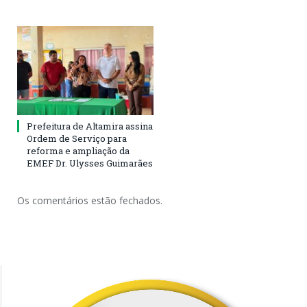
Prefeitura de Altamira assina
Ordem de Serviço para
reforma e ampliação da
EMEF Dr. Ulysses Guimarães
Os comentários estão fechados.