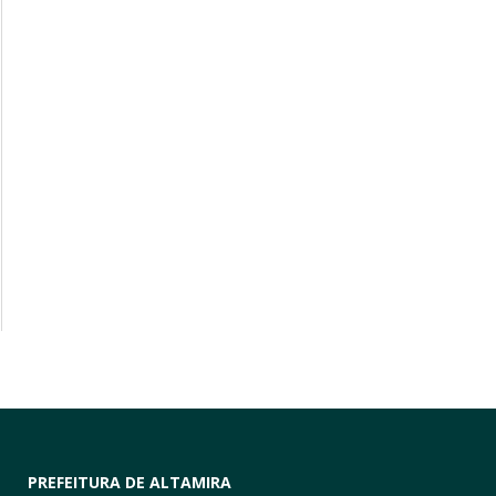
PREFEITURA DE ALTAMIRA