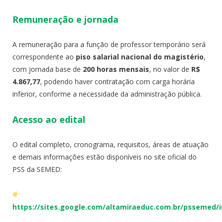
Remuneração e jornada
A remuneração para a função de professor temporário será
correspondente ao
piso salarial nacional do magistério
,
com jornada base de
200 horas mensais
, no valor de
R$
4.867,77
, podendo haver contratação com carga horária
inferior, conforme a necessidade da administração pública.
Acesso ao edital
O edital completo, cronograma, requisitos, áreas de atuação
e demais informações estão disponíveis no site oficial do
PSS da SEMED:
https://sites.google.com/altamiraeduc.com.br/pssemed/i