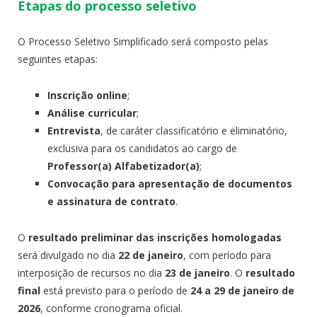
Etapas do processo seletivo
O Processo Seletivo Simplificado será composto pelas
seguintes etapas:
Inscrição online
;
Análise curricular
;
Entrevista
, de caráter classificatório e eliminatório,
exclusiva para os candidatos ao cargo de
Professor(a) Alfabetizador(a)
;
Convocação para apresentação de documentos
e assinatura de contrato
.
O
resultado preliminar das inscrições homologadas
será divulgado no dia
22 de janeiro
, com período para
interposição de recursos no dia
23 de janeiro
. O
resultado
final
está previsto para o período de
24 a 29 de janeiro de
2026
, conforme cronograma oficial.