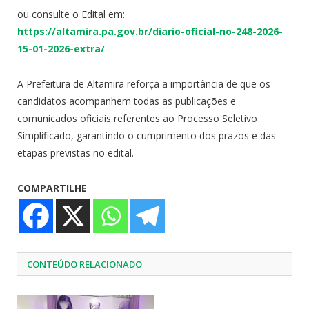
ou consulte o Edital em:
https://altamira.pa.gov.br/diario-oficial-no-248-2026-
15-01-2026-extra/
A Prefeitura de Altamira reforça a importância de que os
candidatos acompanhem todas as publicações e
comunicados oficiais referentes ao Processo Seletivo
Simplificado, garantindo o cumprimento dos prazos e das
etapas previstas no edital.
COMPARTILHE
CONTEÚDO RELACIONADO