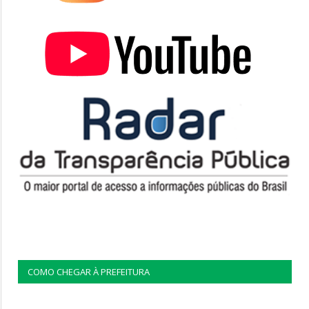
COMO CHEGAR À PREFEITURA