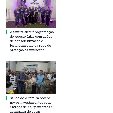
Altamira abre programação
do Agosto Lilás com ações
de conscientização e
fortalecimento da rede de
proteção às mulheres
Saúde de Altamira recebe
novos investimentos com
entrega de equipamentos e
assinatura de obras