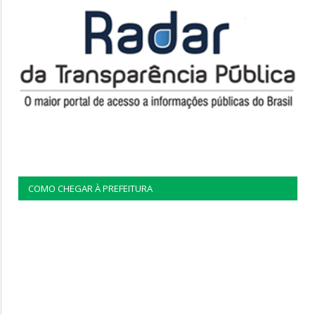
COMO CHEGAR À PREFEITURA