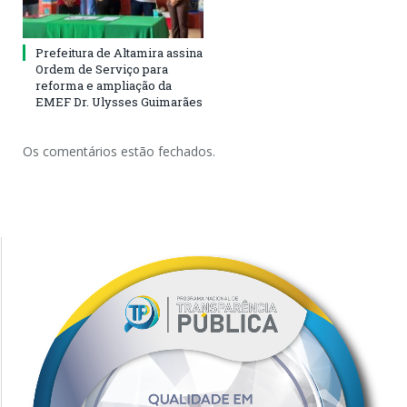
Prefeitura de Altamira assina
Ordem de Serviço para
reforma e ampliação da
EMEF Dr. Ulysses Guimarães
Os comentários estão fechados.