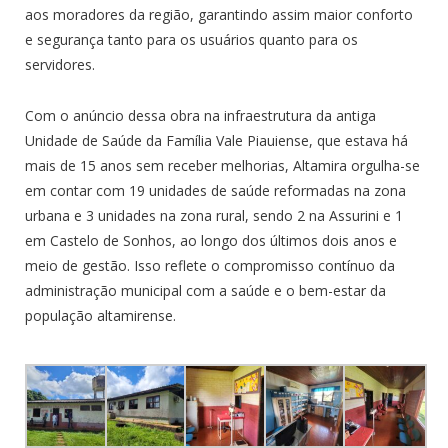
aos moradores da região, garantindo assim maior conforto
e segurança tanto para os usuários quanto para os
servidores.
Com o anúncio dessa obra na infraestrutura da antiga
Unidade de Saúde da Família Vale Piauiense, que estava há
mais de 15 anos sem receber melhorias, Altamira orgulha-se
em contar com 19 unidades de saúde reformadas na zona
urbana e 3 unidades na zona rural, sendo 2 na Assurini e 1
em Castelo de Sonhos, ao longo dos últimos dois anos e
meio de gestão. Isso reflete o compromisso contínuo da
administração municipal com a saúde e o bem-estar da
população altamirense.