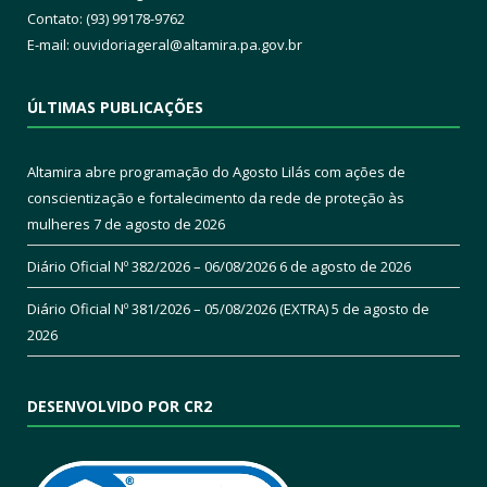
Contato: (93) 99178-9762
E-mail:
ouvidoriageral@altamira.pa.
gov.br
ÚLTIMAS PUBLICAÇÕES
Altamira abre programação do Agosto Lilás com ações de
conscientização e fortalecimento da rede de proteção às
mulheres
7 de agosto de 2026
Diário Oficial Nº 382/2026 – 06/08/2026
6 de agosto de 2026
Diário Oficial Nº 381/2026 – 05/08/2026 (EXTRA)
5 de agosto de
2026
DESENVOLVIDO POR CR2