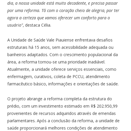
dia, a nossa unidade está muito decadente, e precisa passar
por uma reforma. Tô com o coração cheio de alegria, por ter
agora a certeza que vamos oferecer um conforto para o
usuário”
, destaca Célia.
A Unidade de Saúde Vale Piauiense enfrentava desafios
estruturais há 15 anos, sem acessibilidade adequada ou
banheiros adaptados. Com o crescimento populacional da
área, a reforma tornou-se uma prioridade inadiável.
Atualmente, a unidade oferece serviços essenciais, como
enfermagem, curativos, coleta de PCCU, atendimento
farmacêutico básico, informações e orientações de saúde.
O projeto abrange a reforma completa da estrutura do
prédio, com um investimento estimado em R$ 202.950,99
provenientes de recursos adquiridos através de emendas
parlamentares. Após a conclusão da reforma, a unidade de
saúde proporcionará melhores condições de atendimento