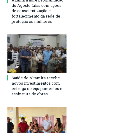
do Agosto Lilás com ações
de conscientização e
fortalecimento da rede de
proteção às mulheres
Saúde de Altamira recebe
novos investimentos com
entrega de equipamentos e
assinatura de obras