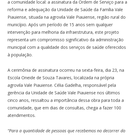
a comunidade local: a assinatura da Ordem de Serviço para a
reforma e adequação da Unidade de Saúde da Família Vale
Piauiense, situada na agrovila Vale Piauiense, região rural do
município. Após um período de 15 anos sem qualquer
intervenção para melhoria da infraestrutura, este projeto
representa um compromisso significativo da administração
municipal com a qualidade dos serviços de saúde oferecidos
à população.
A cerimônia de assinatura ocorreu na sexta-feira, dia 23, na
Escola Oneide de Souza Tavares, localizada na própria
agrovila Vale Piauiense. Célia Gadelha, responsável pela
gerência da Unidade de Saúde Vale Piauiense nos últimos
cinco anos, ressaltou a importância dessa obra para toda a
comunidade, que em dias de consultas, chega a fazer 100
atendimentos.
“Para a quantidade de pessoas que recebemos no decorrer do