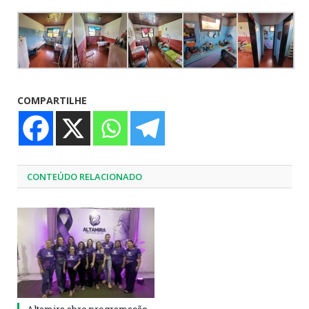
COMPARTILHE
CONTEÚDO RELACIONADO
Altamira abre programação