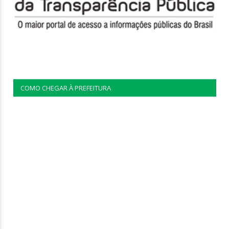
COMO CHEGAR À PREFEITURA