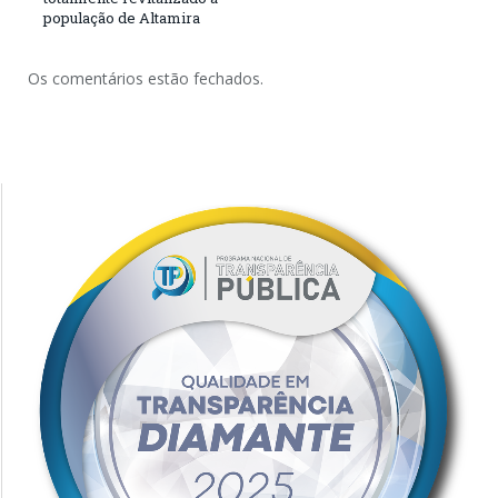
população de Altamira
Os comentários estão fechados.