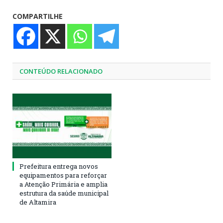
COMPARTILHE
CONTEÚDO RELACIONADO
Prefeitura entrega novos
equipamentos para reforçar
a Atenção Primária e amplia
estrutura da saúde municipal
de Altamira