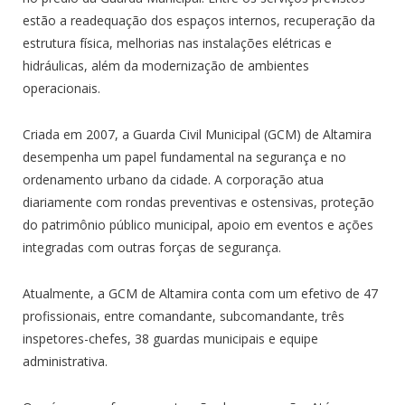
estão a readequação dos espaços internos, recuperação da
estrutura física, melhorias nas instalações elétricas e
hidráulicas, além da modernização de ambientes
operacionais.
Criada em 2007, a Guarda Civil Municipal (GCM) de Altamira
desempenha um papel fundamental na segurança e no
ordenamento urbano da cidade. A corporação atua
diariamente com rondas preventivas e ostensivas, proteção
do patrimônio público municipal, apoio em eventos e ações
integradas com outras forças de segurança.
Atualmente, a GCM de Altamira conta com um efetivo de 47
profissionais, entre comandante, subcomandante, três
inspetores-chefes, 38 guardas municipais e equipe
administrativa.