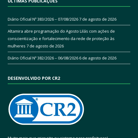
ÚLTIMAS PUBLICAÇÕES
Diário Oficial Nº 383/2026 – 07/08/2026
7 de agosto de 2026
Altamira abre programação do Agosto Lilás com ações de
conscientização e fortalecimento da rede de proteção às
mulheres
7 de agosto de 2026
Diário Oficial Nº 382/2026 – 06/08/2026
6 de agosto de 2026
DESENVOLVIDO POR CR2