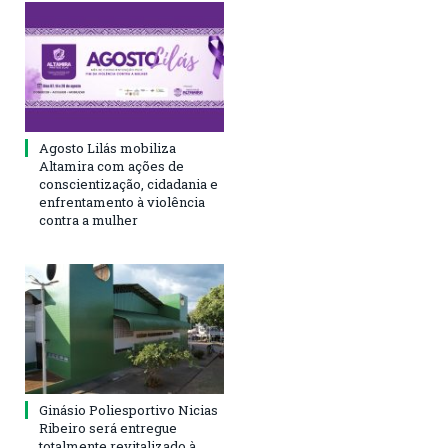
Agosto Lilás mobiliza
Altamira com ações de
conscientização, cidadania e
enfrentamento à violência
contra a mulher
Ginásio Poliesportivo Nicias
Ribeiro será entregue
totalmente revitalizado à