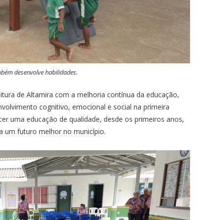
bém desenvolve habilidades.
itura de Altamira com a melhoria contínua da educação,
volvimento cognitivo, emocional e social na primeira
ecer uma educação de qualidade, desde os primeiros anos,
a um futuro melhor no município.