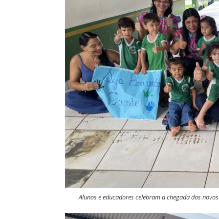
Alunos e educadores celebram a chegada dos novos 