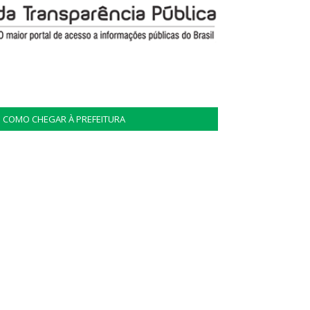
COMO CHEGAR À PREFEITURA