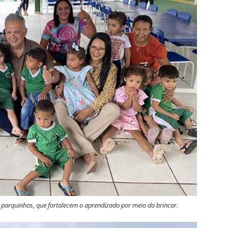
parquinhos, que fortalecem o aprendizado por meio do brincar.