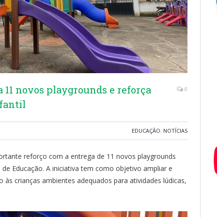
a 11 novos playgrounds e reforça
0
fantil
EDUCAÇÃO
,
NOTÍCIAS
ortante reforço com a entrega de 11 novos playgrounds
l de Educação. A iniciativa tem como objetivo ampliar e
o às crianças ambientes adequados para atividades lúdicas,