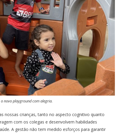
 o novo playground com alegria.
as nossas crianças, tanto no aspecto cognitivo quanto
eragem com os colegas e desenvolvem habilidades
 saúde. A gestão não tem medido esforços para garantir