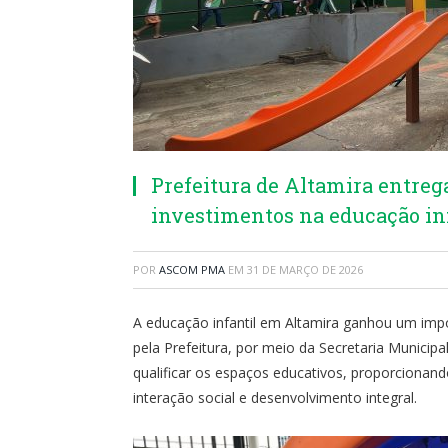
Prefeitura de Altamira entreg
investimentos na educação in
POR
ASCOM PMA
EM
31 DE MARÇO DE 2026
A educação infantil em Altamira ganhou um imp
pela Prefeitura, por meio da Secretaria Municipa
qualificar os espaços educativos, proporcionand
interação social e desenvolvimento integral.