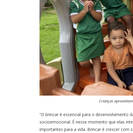
Crianças aproveitam
“O brincar é essencial para o desenvolvimento d
socioemocional. É nesse momento que elas int
importantes para a vida. Brincar é crescer com