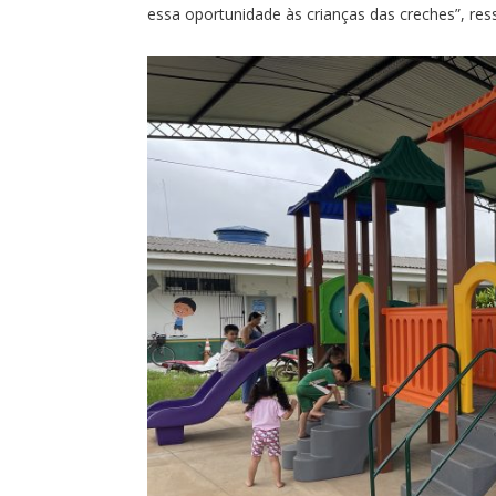
essa oportunidade às crianças das creches”, res