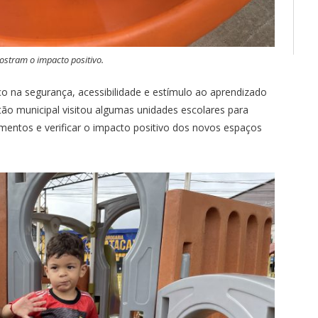
ostram o impacto positivo.
 na segurança, acessibilidade e estímulo ao aprendizado
tão municipal visitou algumas unidades escolares para
entos e verificar o impacto positivo dos novos espaços