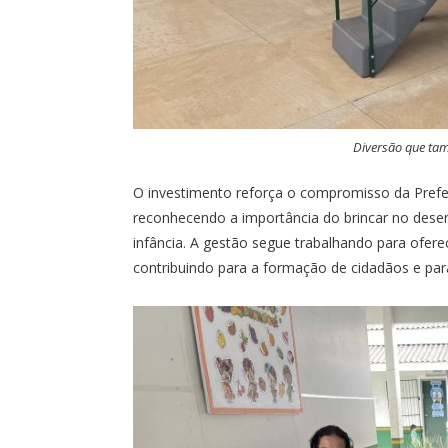
Diversão que tam
O investimento reforça o compromisso da Prefe
reconhecendo a importância do brincar no desen
infância. A gestão segue trabalhando para ofer
contribuindo para a formação de cidadãos e par