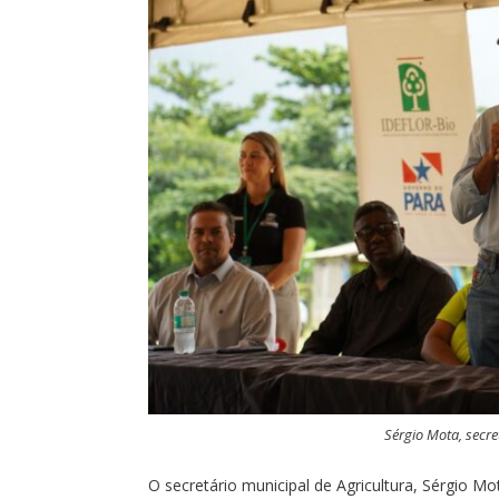
Sérgio Mota, secre
O secretário municipal de Agricultura, Sérgio M