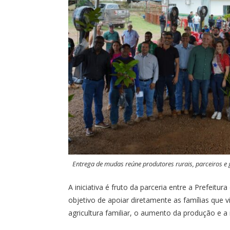
Entrega de mudas reúne produtores rurais, parceiros e 
A iniciativa é fruto da parceria entre a Prefeitu
objetivo de apoiar diretamente as famílias que 
agricultura familiar, o aumento da produção e a 