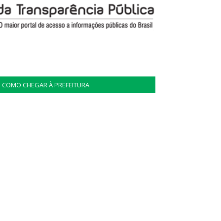
COMO CHEGAR À PREFEITURA