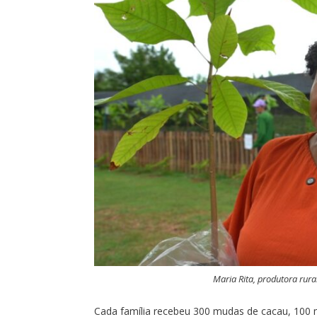
Maria Rita, produtora rura
Cada família recebeu 300 mudas de cacau, 100 