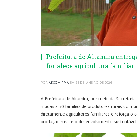
Prefeitura de Altamira entreg
fortalece agricultura familiar
POR
ASCOM PMA
EM
26 DE JANEIRO DE 2026
A Prefeitura de Altamira, por meio da Secretaria 
mudas a 70 famílias de produtores rurais do muni
diretamente agricultores familiares e reforça 
produção rural e o desenvolvimento sustentável