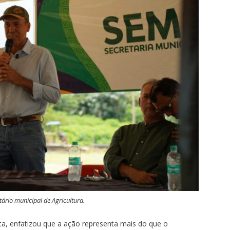
tário municipal de Agricultura.
ota, enfatizou que a ação representa mais do que o