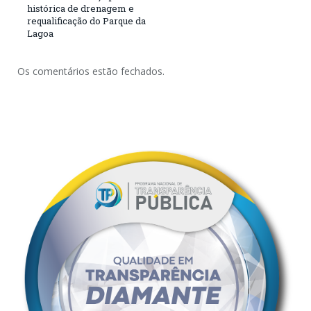
histórica de drenagem e
requalificação do Parque da
Lagoa
Os comentários estão fechados.