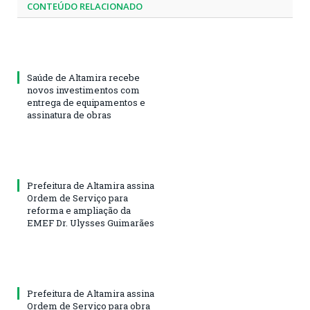
CONTEÚDO RELACIONADO
Saúde de Altamira recebe
novos investimentos com
entrega de equipamentos e
assinatura de obras
Prefeitura de Altamira assina
Ordem de Serviço para
reforma e ampliação da
EMEF Dr. Ulysses Guimarães
Prefeitura de Altamira assina
Ordem de Serviço para obra