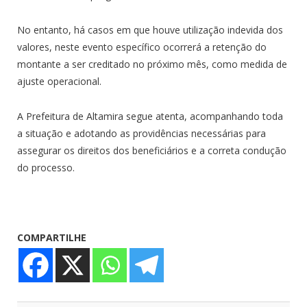
No entanto, há casos em que houve utilização indevida dos
valores, neste evento específico ocorrerá a retenção do
montante a ser creditado no próximo mês, como medida de
ajuste operacional.
A Prefeitura de Altamira segue atenta, acompanhando toda
a situação e adotando as providências necessárias para
assegurar os direitos dos beneficiários e a correta condução
do processo.
COMPARTILHE