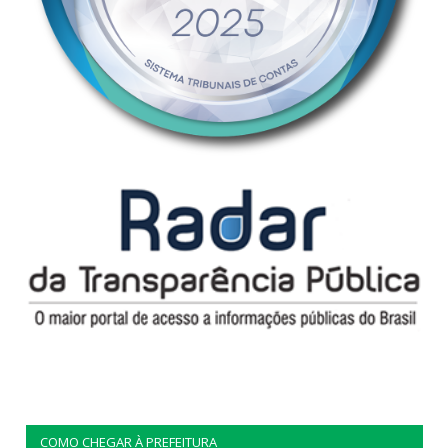
COMO CHEGAR À PREFEITURA